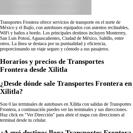
Transportes Frontera ofrece servicios de transporte en el norte de
México y el Bajío, con autobuses equipados con asientos reclinables,
WiFi y baños a bordo. Los principales destinos incluyen Monterrey,
San Luis Potosí, Aguascalientes, Ciudad de México, Saltillo, entre
otros. La línea se destaca por su puntualidad y eficiencia,
proporcionando un viaje seguro y cómodo a sus pasajeros.
Horarios y precios de Transportes
Frontera desde Xilitla
¿Desde dónde sale Transportes Frontera en
Xilitla?
Son 0 las terminales de autobuses en Xilitla con salidas de Transportes
Frontera, a continuación puedes ver las terminales y sus direcciones.
Haz click en "Ver Dirección" para abrir el mapa con direcciones al
terminal desde tu celular.
¿A qué destinos llega Transportes Frontera