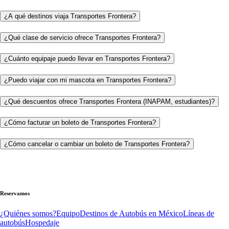
¿A qué destinos viaja Transportes Frontera?
¿Qué clase de servicio ofrece Transportes Frontera?
¿Cuánto equipaje puedo llevar en Transportes Frontera?
¿Puedo viajar con mi mascota en Transportes Frontera?
¿Qué descuentos ofrece Transportes Frontera (INAPAM, estudiantes)?
¿Cómo facturar un boleto de Transportes Frontera?
¿Cómo cancelar o cambiar un boleto de Transportes Frontera?
Reservamos
¿Quiénes somos?
Equipo
Destinos de Autobús en México
Líneas de
autobús
Hospedaje