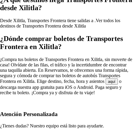
desde Xilitla?
Desde Xilitla, Transportes Frontera tiene salidas a .
Ver todos los
destinos de Transportes Frontera desde Xilitla
¿Dónde comprar boletos de Transportes
Frontera en Xilitla?
¡Compra tus boletos de Transportes Frontera en Xilitla, sin moverte de
casa! Olvídate de las filas, el tráfico y la incertidumbre de encontrar
una taquilla abierta. En Reservamos, te ofrecemos una forma rápida,
segura y cómoda de comprar tus boletos de autobús Transportes
Frontera en Xilitla. Elige destino, fecha, hora y asientos
o
aquí
descarga nuestra app gratuita para iOS o Android. Paga seguro y
recibe tu boleto. ¡Compra ya y disfruta de tu viaje!
Atención Personalizada
¿Tienes dudas? Nuestro equipo está listo para ayudarte.