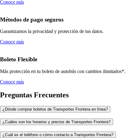
Conoce más
Métodos de pago seguros
Garantizamos la privacidad y protección de tus datos.
Conoce más
Boleto Flexible
Más protección en tu boleto de autobús con cambios ilimitados*.
Conoce más
Preguntas Frecuentes
¿Dónde comprar boletos de Transportes Frontera en línea?
¿Cuáles son los horarios y precios de Transportes Frontera?
¿Cuál es el teléfono o cómo contacto a Transportes Frontera?