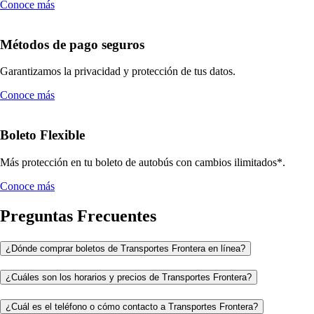
Conoce más
Métodos de pago seguros
Garantizamos la privacidad y protección de tus datos.
Conoce más
Boleto Flexible
Más protección en tu boleto de autobús con cambios ilimitados*.
Conoce más
Preguntas Frecuentes
¿Dónde comprar boletos de Transportes Frontera en línea?
¿Cuáles son los horarios y precios de Transportes Frontera?
¿Cuál es el teléfono o cómo contacto a Transportes Frontera?