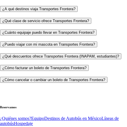
¿A qué destinos viaja Transportes Frontera?
¿Qué clase de servicio ofrece Transportes Frontera?
¿Cuánto equipaje puedo llevar en Transportes Frontera?
¿Puedo viajar con mi mascota en Transportes Frontera?
¿Qué descuentos ofrece Transportes Frontera (INAPAM, estudiantes)?
¿Cómo facturar un boleto de Transportes Frontera?
¿Cómo cancelar o cambiar un boleto de Transportes Frontera?
Reservamos
¿Quiénes somos?
Equipo
Destinos de Autobús en México
Líneas de
autobús
Hospedaje