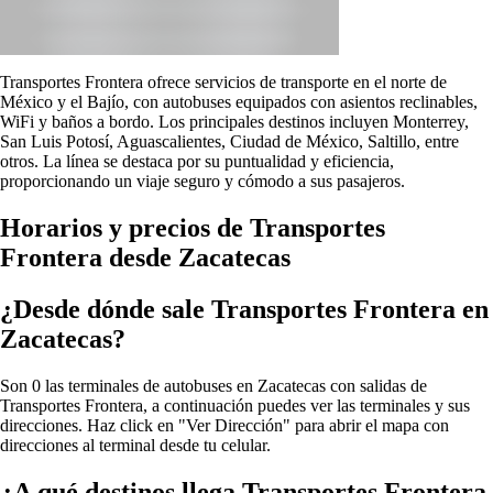
Transportes Frontera ofrece servicios de transporte en el norte de
México y el Bajío, con autobuses equipados con asientos reclinables,
WiFi y baños a bordo. Los principales destinos incluyen Monterrey,
San Luis Potosí, Aguascalientes, Ciudad de México, Saltillo, entre
otros. La línea se destaca por su puntualidad y eficiencia,
proporcionando un viaje seguro y cómodo a sus pasajeros.
Horarios y precios de Transportes
Frontera desde Zacatecas
¿Desde dónde sale Transportes Frontera en
Zacatecas?
Son 0 las terminales de autobuses en Zacatecas con salidas de
Transportes Frontera, a continuación puedes ver las terminales y sus
direcciones. Haz click en "Ver Dirección" para abrir el mapa con
direcciones al terminal desde tu celular.
¿A qué destinos llega Transportes Frontera