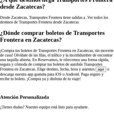
desde Zacatecas?
Desde Zacatecas, Transportes Frontera tiene salidas a .
Ver todos los
destinos de Transportes Frontera desde Zacatecas
¿Dónde comprar boletos de Transportes
Frontera en Zacatecas?
¡Compra tus boletos de Transportes Frontera en Zacatecas, sin moverte
de casa! Olvídate de las filas, el tráfico y la incertidumbre de encontrar
una taquilla abierta. En Reservamos, te ofrecemos una forma rápida,
segura y cómoda de comprar tus boletos de autobús Transportes
Frontera en Zacatecas. Elige destino, fecha, hora y asientos
o
aquí
descarga nuestra app gratuita para iOS o Android. Paga seguro y
recibe tu boleto. ¡Compra ya y disfruta de tu viaje!
Atención Personalizada
¿Tienes dudas? Nuestro equipo está listo para ayudarte.