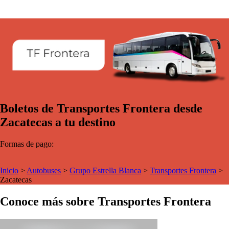
Boletos de Transportes Frontera desde
Zacatecas a tu destino
Formas de pago:
Inicio
>
Autobuses
>
Grupo Estrella Blanca
>
Transportes Frontera
>
Zacatecas
Conoce más sobre Transportes Frontera