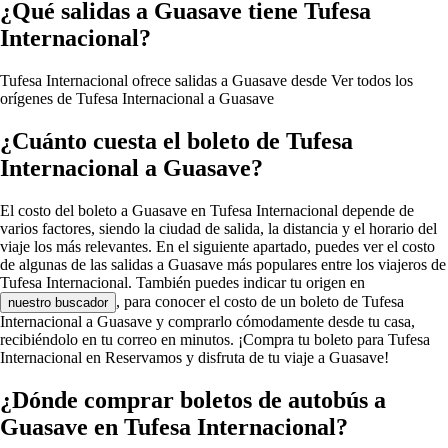
¿Qué salidas a Guasave tiene Tufesa
Internacional?
Tufesa Internacional ofrece salidas a Guasave desde
Ver todos los
orígenes de Tufesa Internacional a Guasave
¿Cuánto cuesta el boleto de Tufesa
Internacional a Guasave?
El costo del boleto a Guasave en Tufesa Internacional depende de
varios factores, siendo la ciudad de salida, la distancia y el horario del
viaje los más relevantes. En el siguiente apartado, puedes ver el costo
de algunas de las salidas a Guasave más populares entre los viajeros de
Tufesa Internacional. También puedes indicar tu origen en
, para conocer el costo de un boleto de Tufesa
nuestro buscador
Internacional a Guasave y comprarlo cómodamente desde tu casa,
recibiéndolo en tu correo en minutos. ¡Compra tu boleto para Tufesa
Internacional en Reservamos y disfruta de tu viaje a Guasave!
¿Dónde comprar boletos de autobús a
Guasave en Tufesa Internacional?