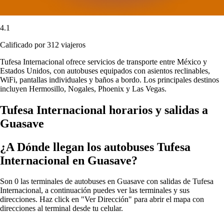
4.1
Calificado por 312 viajeros
Tufesa Internacional ofrece servicios de transporte entre México y
Estados Unidos, con autobuses equipados con asientos reclinables,
WiFi, pantallas individuales y baños a bordo. Los principales destinos
incluyen Hermosillo, Nogales, Phoenix y Las Vegas.
Tufesa Internacional horarios y salidas a
Guasave
¿A Dónde llegan los autobuses Tufesa
Internacional en Guasave?
Son 0 las terminales de autobuses en Guasave con salidas de Tufesa
Internacional, a continuación puedes ver las terminales y sus
direcciones. Haz click en "Ver Dirección" para abrir el mapa con
direcciones al terminal desde tu celular.