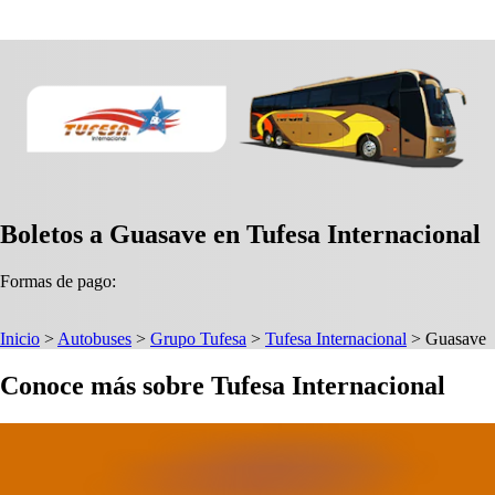
Boletos a Guasave en Tufesa Internacional
Formas de pago:
Inicio
>
Autobuses
>
Grupo Tufesa
>
Tufesa Internacional
>
Guasave
Conoce más sobre Tufesa Internacional