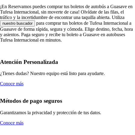
¡En Reservamos puedes comprar tus boletos de autobús a Guasave en
Tufesa Internacional, sin moverte de casa! Olvídate de las filas, el
tráfico y la incertidumbre de encontrar una taquilla abierta. Utiliza
para comprar tus boletos de Tufesa Internacional a
nuestro buscador
Guasave de forma rápida, segura y cómoda. Elige destino, fecha, hora
y asientos. Paga seguro y recibe tu boleto a Guasave en autobuses
Tufesa Internacional en minutos.
Atención Personalizada
¿Tienes dudas? Nuestro equipo está listo para ayudarte.
Conoce más
Métodos de pago seguros
Garantizamos la privacidad y protección de tus datos.
Conoce más