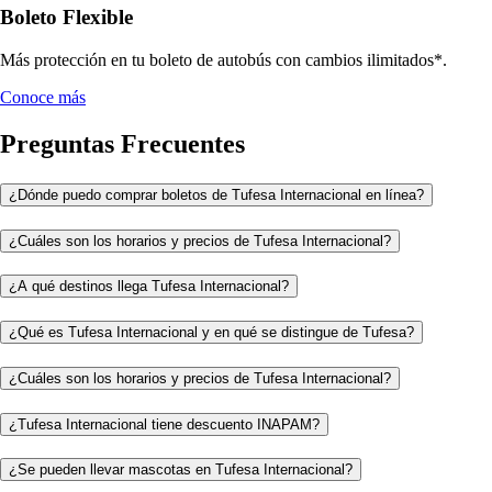
Boleto Flexible
Más protección en tu boleto de autobús con cambios ilimitados*.
Conoce más
Preguntas Frecuentes
¿Dónde puedo comprar boletos de Tufesa Internacional en línea?
¿Cuáles son los horarios y precios de Tufesa Internacional?
¿A qué destinos llega Tufesa Internacional?
¿Qué es Tufesa Internacional y en qué se distingue de Tufesa?
¿Cuáles son los horarios y precios de Tufesa Internacional?
¿Tufesa Internacional tiene descuento INAPAM?
¿Se pueden llevar mascotas en Tufesa Internacional?