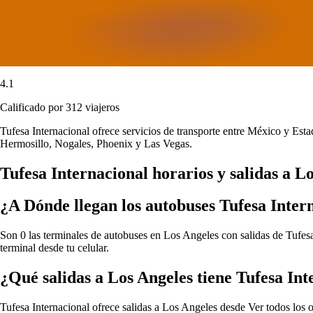
4.1
Calificado por 312 viajeros
Tufesa Internacional ofrece servicios de transporte entre México y Est
Hermosillo, Nogales, Phoenix y Las Vegas.
Tufesa Internacional horarios y salidas a L
¿A Dónde llegan los autobuses Tufesa Inter
Son 0 las terminales de autobuses en Los Angeles con salidas de Tufesa 
terminal desde tu celular.
¿Qué salidas a Los Angeles tiene Tufesa Int
Tufesa Internacional ofrece salidas a Los Angeles desde
Ver todos los 