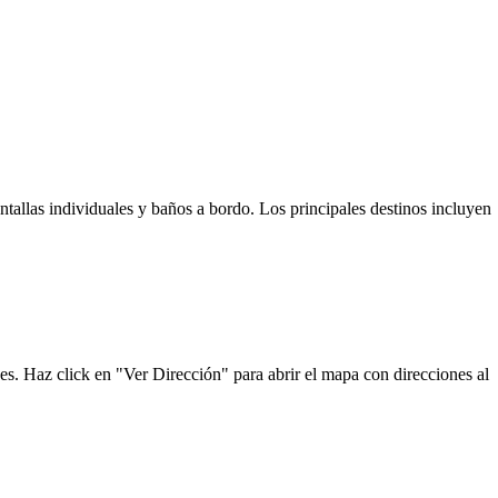
ntallas individuales y baños a bordo. Los principales destinos incluyen
es. Haz click en "Ver Dirección" para abrir el mapa con direcciones al