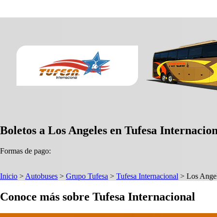
Boletos a Los Angeles en Tufesa Internacio
Formas de pago:
Inicio
>
Autobuses
>
Grupo Tufesa
>
Tufesa Internacional
>
Los Ange
Conoce más sobre Tufesa Internacional