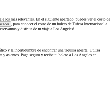
aje los más relevantes. En el siguiente apartado, puedes ver el costo de
, para conocer el costo de un boleto de Tufesa Internacional a
scador
servamos y disfruta de tu viaje a Los Angeles!
ico y la incertidumbre de encontrar una taquilla abierta. Utiliza
a y asientos. Paga seguro y recibe tu boleto a Los Angeles en