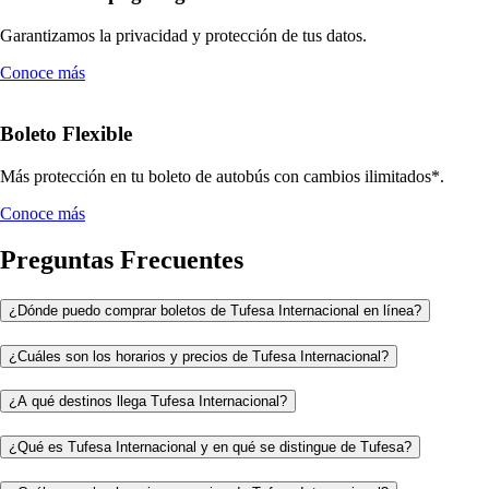
Garantizamos la privacidad y protección de tus datos.
Conoce más
Boleto Flexible
Más protección en tu boleto de autobús con cambios ilimitados*.
Conoce más
Preguntas Frecuentes
¿Dónde puedo comprar boletos de Tufesa Internacional en línea?
¿Cuáles son los horarios y precios de Tufesa Internacional?
¿A qué destinos llega Tufesa Internacional?
¿Qué es Tufesa Internacional y en qué se distingue de Tufesa?