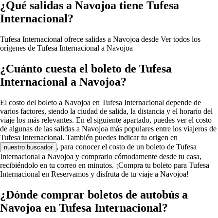
¿Qué salidas a Navojoa tiene Tufesa
Internacional?
Tufesa Internacional ofrece salidas a Navojoa desde
Ver todos los
orígenes de Tufesa Internacional a Navojoa
¿Cuánto cuesta el boleto de Tufesa
Internacional a Navojoa?
El costo del boleto a Navojoa en Tufesa Internacional depende de
varios factores, siendo la ciudad de salida, la distancia y el horario del
viaje los más relevantes. En el siguiente apartado, puedes ver el costo
de algunas de las salidas a Navojoa más populares entre los viajeros de
Tufesa Internacional. También puedes indicar tu origen en
, para conocer el costo de un boleto de Tufesa
nuestro buscador
Internacional a Navojoa y comprarlo cómodamente desde tu casa,
recibiéndolo en tu correo en minutos. ¡Compra tu boleto para Tufesa
Internacional en Reservamos y disfruta de tu viaje a Navojoa!
¿Dónde comprar boletos de autobús a
Navojoa en Tufesa Internacional?