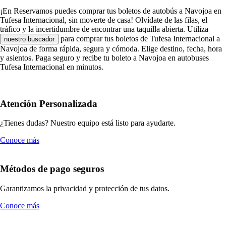
¡En Reservamos puedes comprar tus boletos de autobús a Navojoa en
Tufesa Internacional, sin moverte de casa! Olvídate de las filas, el
tráfico y la incertidumbre de encontrar una taquilla abierta. Utiliza
para comprar tus boletos de Tufesa Internacional a
nuestro buscador
Navojoa de forma rápida, segura y cómoda. Elige destino, fecha, hora
y asientos. Paga seguro y recibe tu boleto a Navojoa en autobuses
Tufesa Internacional en minutos.
Atención Personalizada
¿Tienes dudas? Nuestro equipo está listo para ayudarte.
Conoce más
Métodos de pago seguros
Garantizamos la privacidad y protección de tus datos.
Conoce más