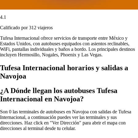
4.1
Calificado por 312 viajeros
Tufesa Internacional ofrece servicios de transporte entre México y
Estados Unidos, con autobuses equipados con asientos reclinables,
WiFi, pantallas individuales y baños a bordo. Los principales destinos
incluyen Hermosillo, Nogales, Phoenix y Las Vegas.
Tufesa Internacional horarios y salidas a
Navojoa
¿A Dónde llegan los autobuses Tufesa
Internacional en Navojoa?
Son 0 las terminales de autobuses en Navojoa con salidas de Tufesa
Internacional, a continuación puedes ver las terminales y sus
direcciones. Haz click en "Ver Dirección" para abrir el mapa con
direcciones al terminal desde tu celular.