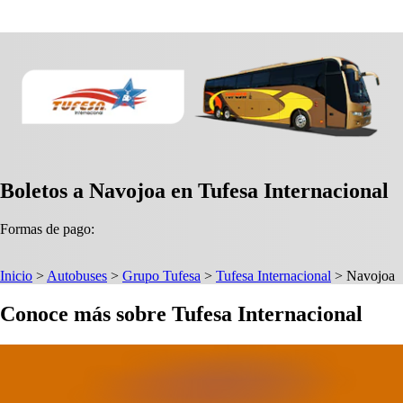
Boletos a Navojoa en Tufesa Internacional
Formas de pago:
Inicio
>
Autobuses
>
Grupo Tufesa
>
Tufesa Internacional
>
Navojoa
Conoce más sobre Tufesa Internacional