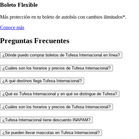
Boleto Flexible
Más protección en tu boleto de autobús con cambios ilimitados*.
Conoce más
Preguntas Frecuentes
¿Dónde puedo comprar boletos de Tufesa Internacional en línea?
¿Cuáles son los horarios y precios de Tufesa Internacional?
¿A qué destinos llega Tufesa Internacional?
¿Qué es Tufesa Internacional y en qué se distingue de Tufesa?
¿Cuáles son los horarios y precios de Tufesa Internacional?
¿Tufesa Internacional tiene descuento INAPAM?
¿Se pueden llevar mascotas en Tufesa Internacional?