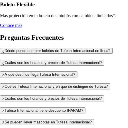
Boleto Flexible
Más protección en tu boleto de autobús con cambios ilimitados*.
Conoce más
Preguntas Frecuentes
¿Dónde puedo comprar boletos de Tufesa Internacional en línea?
¿Cuáles son los horarios y precios de Tufesa Internacional?
¿A qué destinos llega Tufesa Internacional?
¿Qué es Tufesa Internacional y en qué se distingue de Tufesa?
¿Cuáles son los horarios y precios de Tufesa Internacional?
¿Tufesa Internacional tiene descuento INAPAM?
¿Se pueden llevar mascotas en Tufesa Internacional?