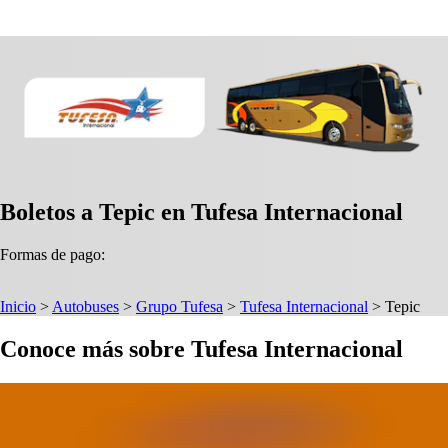
Boletos a Tepic en Tufesa Internacional
Formas de pago:
Inicio
>
Autobuses
>
Grupo Tufesa
>
Tufesa Internacional
>
Tepic
Conoce más sobre Tufesa Internacional