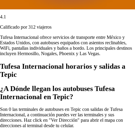
4.1
Calificado por 312 viajeros
Tufesa Internacional ofrece servicios de transporte entre México y
Estados Unidos, con autobuses equipados con asientos reclinables,
WiFi, pantallas individuales y baños a bordo. Los principales destinos
incluyen Hermosillo, Nogales, Phoenix y Las Vegas.
Tufesa Internacional horarios y salidas a
Tepic
¿A Dónde llegan los autobuses Tufesa
Internacional en Tepic?
Son 0 las terminales de autobuses en Tepic con salidas de Tufesa
Internacional, a continuación puedes ver las terminales y sus
direcciones. Haz click en "Ver Dirección" para abrir el mapa con
direcciones al terminal desde tu celular.