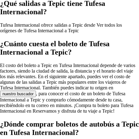
¿Qué salidas a Tepic tiene Tufesa
Internacional?
Tufesa Internacional ofrece salidas a Tepic desde
Ver todos los
orígenes de Tufesa Internacional a Tepic
¿Cuánto cuesta el boleto de Tufesa
Internacional a Tepic?
El costo del boleto a Tepic en Tufesa Internacional depende de varios
factores, siendo la ciudad de salida, la distancia y el horario del viaje
los más relevantes. En el siguiente apartado, puedes ver el costo de
algunas de las salidas a Tepic más populares entre los viajeros de
Tufesa Internacional. También puedes indicar tu origen en
, para conocer el costo de un boleto de Tufesa
nuestro buscador
Internacional a Tepic y comprarlo cómodamente desde tu casa,
recibiéndolo en tu correo en minutos. ¡Compra tu boleto para Tufesa
Internacional en Reservamos y disfruta de tu viaje a Tepic!
¿Dónde comprar boletos de autobús a Tepic
en Tufesa Internacional?