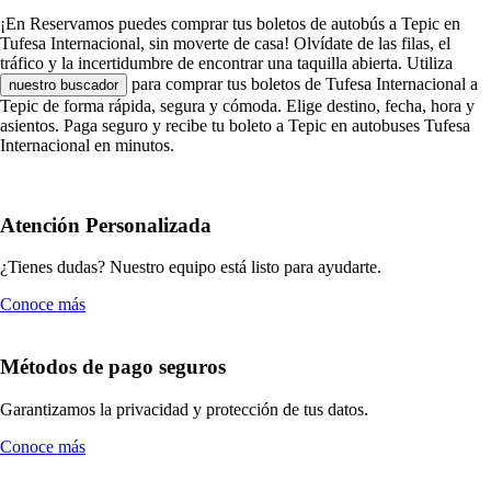
¡En Reservamos puedes comprar tus boletos de autobús a Tepic en
Tufesa Internacional, sin moverte de casa! Olvídate de las filas, el
tráfico y la incertidumbre de encontrar una taquilla abierta. Utiliza
para comprar tus boletos de Tufesa Internacional a
nuestro buscador
Tepic de forma rápida, segura y cómoda. Elige destino, fecha, hora y
asientos. Paga seguro y recibe tu boleto a Tepic en autobuses Tufesa
Internacional en minutos.
Atención Personalizada
¿Tienes dudas? Nuestro equipo está listo para ayudarte.
Conoce más
Métodos de pago seguros
Garantizamos la privacidad y protección de tus datos.
Conoce más