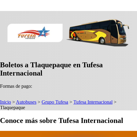
Boletos a Tlaquepaque en Tufesa
Internacional
Formas de pago:
Inicio
>
Autobuses
>
Grupo Tufesa
>
Tufesa Internacional
>
Tlaquepaque
Conoce más sobre Tufesa Internacional