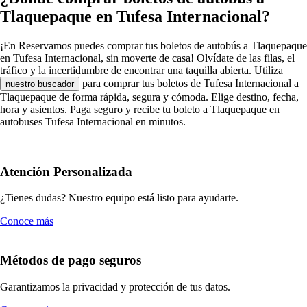
Tlaquepaque en Tufesa Internacional?
¡En Reservamos puedes comprar tus boletos de autobús a Tlaquepaque
en Tufesa Internacional, sin moverte de casa! Olvídate de las filas, el
tráfico y la incertidumbre de encontrar una taquilla abierta. Utiliza
para comprar tus boletos de Tufesa Internacional a
nuestro buscador
Tlaquepaque de forma rápida, segura y cómoda. Elige destino, fecha,
hora y asientos. Paga seguro y recibe tu boleto a Tlaquepaque en
autobuses Tufesa Internacional en minutos.
Atención Personalizada
¿Tienes dudas? Nuestro equipo está listo para ayudarte.
Conoce más
Métodos de pago seguros
Garantizamos la privacidad y protección de tus datos.