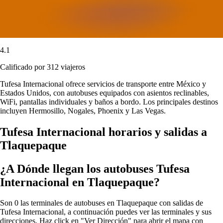
4.1
Calificado por 312 viajeros
Tufesa Internacional ofrece servicios de transporte entre México y
Estados Unidos, con autobuses equipados con asientos reclinables,
WiFi, pantallas individuales y baños a bordo. Los principales destinos
incluyen Hermosillo, Nogales, Phoenix y Las Vegas.
Tufesa Internacional horarios y salidas a
Tlaquepaque
¿A Dónde llegan los autobuses Tufesa
Internacional en Tlaquepaque?
Son 0 las terminales de autobuses en Tlaquepaque con salidas de
Tufesa Internacional, a continuación puedes ver las terminales y sus
direcciones. Haz click en "Ver Dirección" para abrir el mapa con