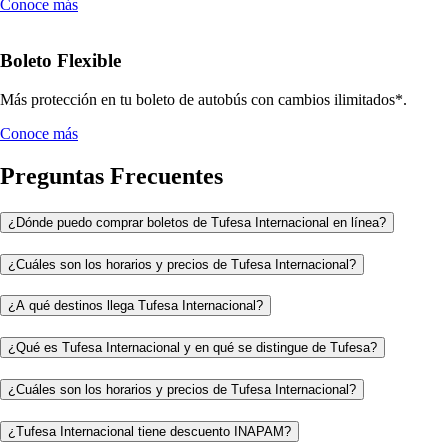
Conoce más
Boleto Flexible
Más protección en tu boleto de autobús con cambios ilimitados*.
Conoce más
Preguntas Frecuentes
¿Dónde puedo comprar boletos de Tufesa Internacional en línea?
¿Cuáles son los horarios y precios de Tufesa Internacional?
¿A qué destinos llega Tufesa Internacional?
¿Qué es Tufesa Internacional y en qué se distingue de Tufesa?
¿Cuáles son los horarios y precios de Tufesa Internacional?
¿Tufesa Internacional tiene descuento INAPAM?