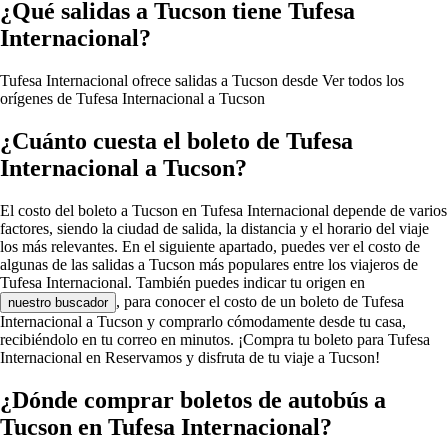
¿Qué salidas a Tucson tiene Tufesa
Internacional?
Tufesa Internacional ofrece salidas a Tucson desde
Ver todos los
orígenes de Tufesa Internacional a Tucson
¿Cuánto cuesta el boleto de Tufesa
Internacional a Tucson?
El costo del boleto a Tucson en Tufesa Internacional depende de varios
factores, siendo la ciudad de salida, la distancia y el horario del viaje
los más relevantes. En el siguiente apartado, puedes ver el costo de
algunas de las salidas a Tucson más populares entre los viajeros de
Tufesa Internacional. También puedes indicar tu origen en
, para conocer el costo de un boleto de Tufesa
nuestro buscador
Internacional a Tucson y comprarlo cómodamente desde tu casa,
recibiéndolo en tu correo en minutos. ¡Compra tu boleto para Tufesa
Internacional en Reservamos y disfruta de tu viaje a Tucson!
¿Dónde comprar boletos de autobús a
Tucson en Tufesa Internacional?