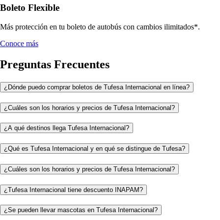
Boleto Flexible
Más protección en tu boleto de autobús con cambios ilimitados*.
Conoce más
Preguntas Frecuentes
¿Dónde puedo comprar boletos de Tufesa Internacional en línea?
¿Cuáles son los horarios y precios de Tufesa Internacional?
¿A qué destinos llega Tufesa Internacional?
¿Qué es Tufesa Internacional y en qué se distingue de Tufesa?
¿Cuáles son los horarios y precios de Tufesa Internacional?
¿Tufesa Internacional tiene descuento INAPAM?
¿Se pueden llevar mascotas en Tufesa Internacional?