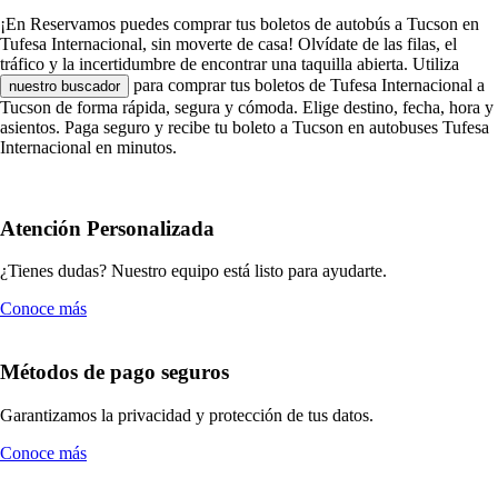
¡En Reservamos puedes comprar tus boletos de autobús a Tucson en
Tufesa Internacional, sin moverte de casa! Olvídate de las filas, el
tráfico y la incertidumbre de encontrar una taquilla abierta. Utiliza
para comprar tus boletos de Tufesa Internacional a
nuestro buscador
Tucson de forma rápida, segura y cómoda. Elige destino, fecha, hora y
asientos. Paga seguro y recibe tu boleto a Tucson en autobuses Tufesa
Internacional en minutos.
Atención Personalizada
¿Tienes dudas? Nuestro equipo está listo para ayudarte.
Conoce más
Métodos de pago seguros
Garantizamos la privacidad y protección de tus datos.
Conoce más