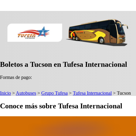
Boletos a Tucson en Tufesa Internacional
Formas de pago:
Inicio
>
Autobuses
>
Grupo Tufesa
>
Tufesa Internacional
>
Tucson
Conoce más sobre Tufesa Internacional