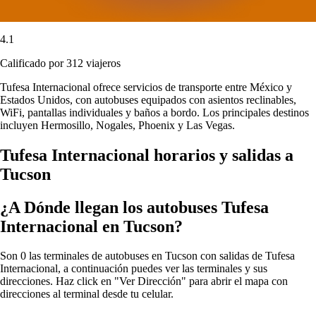
4.1
Calificado por 312 viajeros
Tufesa Internacional ofrece servicios de transporte entre México y
Estados Unidos, con autobuses equipados con asientos reclinables,
WiFi, pantallas individuales y baños a bordo. Los principales destinos
incluyen Hermosillo, Nogales, Phoenix y Las Vegas.
Tufesa Internacional horarios y salidas a
Tucson
¿A Dónde llegan los autobuses Tufesa
Internacional en Tucson?
Son 0 las terminales de autobuses en Tucson con salidas de Tufesa
Internacional, a continuación puedes ver las terminales y sus
direcciones. Haz click en "Ver Dirección" para abrir el mapa con
direcciones al terminal desde tu celular.