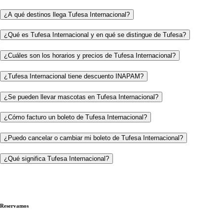
¿A qué destinos llega Tufesa Internacional?
¿Qué es Tufesa Internacional y en qué se distingue de Tufesa?
¿Cuáles son los horarios y precios de Tufesa Internacional?
¿Tufesa Internacional tiene descuento INAPAM?
¿Se pueden llevar mascotas en Tufesa Internacional?
¿Cómo facturo un boleto de Tufesa Internacional?
¿Puedo cancelar o cambiar mi boleto de Tufesa Internacional?
¿Qué significa Tufesa Internacional?
Reservamos