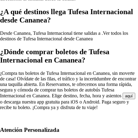
¿A qué destinos llega Tufesa Internacional
desde Cananea?
Desde Cananea, Tufesa Internacional tiene salidas a .
Ver todos los
destinos de Tufesa Internacional desde Cananea
¿Dónde comprar boletos de Tufesa
Internacional en Cananea?
¡Compra tus boletos de Tufesa Internacional en Cananea, sin moverte
de casa! Olvídate de las filas, el tráfico y la incertidumbre de encontrar
una taquilla abierta. En Reservamos, te ofrecemos una forma rápida,
segura y cómoda de comprar tus boletos de autobús Tufesa
Internacional en Cananea. Elige destino, fecha, hora y asientos
aquí
o descarga nuestra app gratuita para iOS o Android. Paga seguro y
recibe tu boleto. ¡Compra ya y disfruta de tu viaje!
Atención Personalizada