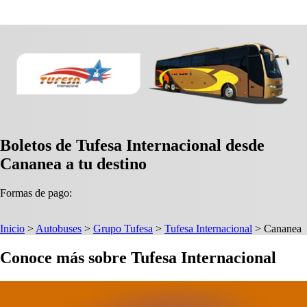
Boletos de Tufesa Internacional desde
Cananea a tu destino
Formas de pago:
Inicio
>
Autobuses
>
Grupo Tufesa
>
Tufesa Internacional
>
Cananea
Conoce más sobre Tufesa Internacional