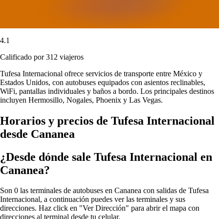
4.1
Calificado por 312 viajeros
Tufesa Internacional ofrece servicios de transporte entre México y
Estados Unidos, con autobuses equipados con asientos reclinables,
WiFi, pantallas individuales y baños a bordo. Los principales destinos
incluyen Hermosillo, Nogales, Phoenix y Las Vegas.
Horarios y precios de Tufesa Internacional
desde Cananea
¿Desde dónde sale Tufesa Internacional en
Cananea?
Son 0 las terminales de autobuses en Cananea con salidas de Tufesa
Internacional, a continuación puedes ver las terminales y sus
direcciones. Haz click en "Ver Dirección" para abrir el mapa con
direcciones al terminal desde tu celular.