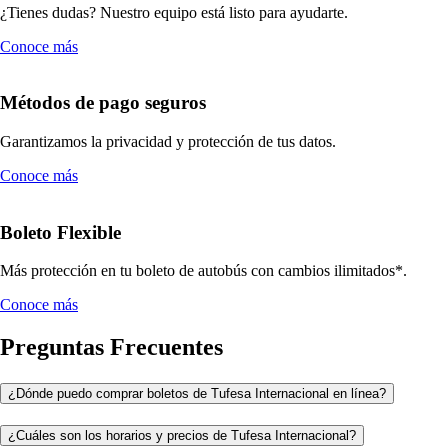
¿Tienes dudas? Nuestro equipo está listo para ayudarte.
Conoce más
Métodos de pago seguros
Garantizamos la privacidad y protección de tus datos.
Conoce más
Boleto Flexible
Más protección en tu boleto de autobús con cambios ilimitados*.
Conoce más
Preguntas Frecuentes
¿Dónde puedo comprar boletos de Tufesa Internacional en línea?
¿Cuáles son los horarios y precios de Tufesa Internacional?