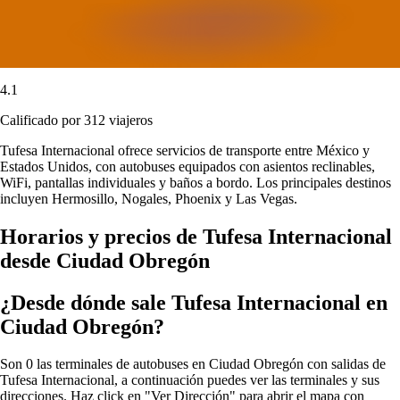
4.1
Calificado por 312 viajeros
Tufesa Internacional ofrece servicios de transporte entre México y
Estados Unidos, con autobuses equipados con asientos reclinables,
WiFi, pantallas individuales y baños a bordo. Los principales destinos
incluyen Hermosillo, Nogales, Phoenix y Las Vegas.
Horarios y precios de Tufesa Internacional
desde Ciudad Obregón
¿Desde dónde sale Tufesa Internacional en
Ciudad Obregón?
Son 0 las terminales de autobuses en Ciudad Obregón con salidas de
Tufesa Internacional, a continuación puedes ver las terminales y sus
direcciones. Haz click en "Ver Dirección" para abrir el mapa con