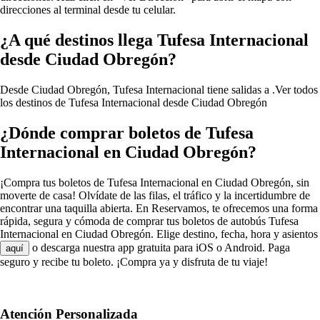
direcciones al terminal desde tu celular.
¿A qué destinos llega Tufesa Internacional
desde Ciudad Obregón?
Desde Ciudad Obregón, Tufesa Internacional tiene salidas a .
Ver todos
los destinos de Tufesa Internacional desde Ciudad Obregón
¿Dónde comprar boletos de Tufesa
Internacional en Ciudad Obregón?
¡Compra tus boletos de Tufesa Internacional en Ciudad Obregón, sin
moverte de casa! Olvídate de las filas, el tráfico y la incertidumbre de
encontrar una taquilla abierta. En Reservamos, te ofrecemos una forma
rápida, segura y cómoda de comprar tus boletos de autobús Tufesa
Internacional en Ciudad Obregón. Elige destino, fecha, hora y asientos
o descarga nuestra app gratuita para iOS o Android. Paga
aquí
seguro y recibe tu boleto. ¡Compra ya y disfruta de tu viaje!
Atención Personalizada