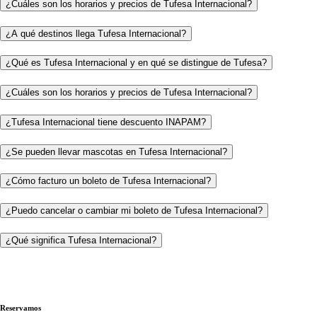
¿Cuáles son los horarios y precios de Tufesa Internacional?
¿A qué destinos llega Tufesa Internacional?
¿Qué es Tufesa Internacional y en qué se distingue de Tufesa?
¿Cuáles son los horarios y precios de Tufesa Internacional?
¿Tufesa Internacional tiene descuento INAPAM?
¿Se pueden llevar mascotas en Tufesa Internacional?
¿Cómo facturo un boleto de Tufesa Internacional?
¿Puedo cancelar o cambiar mi boleto de Tufesa Internacional?
¿Qué significa Tufesa Internacional?
Reservamos