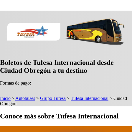
Boletos de Tufesa Internacional desde
Ciudad Obregón a tu destino
Formas de pago:
Inicio
>
Autobuses
>
Grupo Tufesa
>
Tufesa Internacional
>
Ciudad
Obregón
Conoce más sobre Tufesa Internacional