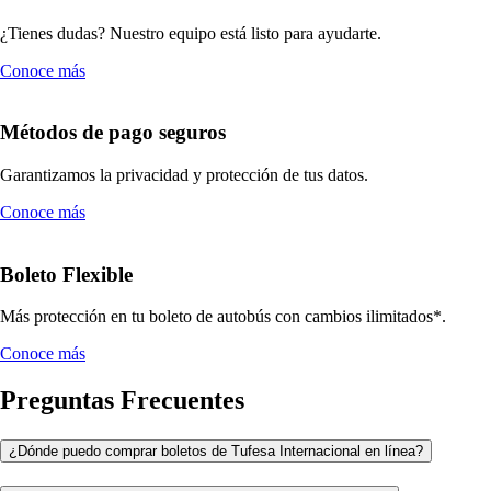
¿Tienes dudas? Nuestro equipo está listo para ayudarte.
Conoce más
Métodos de pago seguros
Garantizamos la privacidad y protección de tus datos.
Conoce más
Boleto Flexible
Más protección en tu boleto de autobús con cambios ilimitados*.
Conoce más
Preguntas Frecuentes
¿Dónde puedo comprar boletos de Tufesa Internacional en línea?