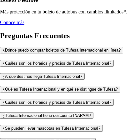
Más protección en tu boleto de autobús con cambios ilimitados*.
Conoce más
Preguntas Frecuentes
¿Dónde puedo comprar boletos de Tufesa Internacional en línea?
¿Cuáles son los horarios y precios de Tufesa Internacional?
¿A qué destinos llega Tufesa Internacional?
¿Qué es Tufesa Internacional y en qué se distingue de Tufesa?
¿Cuáles son los horarios y precios de Tufesa Internacional?
¿Tufesa Internacional tiene descuento INAPAM?
¿Se pueden llevar mascotas en Tufesa Internacional?