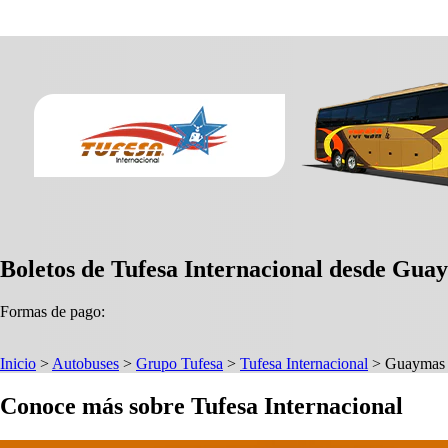
Boletos de Tufesa Internacional desde Guay
Formas de pago:
Inicio
>
Autobuses
>
Grupo Tufesa
>
Tufesa Internacional
>
Guaymas
Conoce más sobre Tufesa Internacional