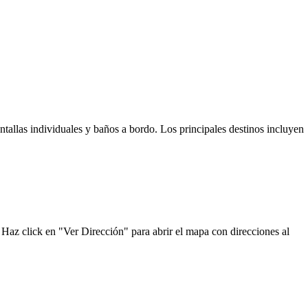
ntallas individuales y baños a bordo. Los principales destinos incluyen
 Haz click en "Ver Dirección" para abrir el mapa con direcciones al