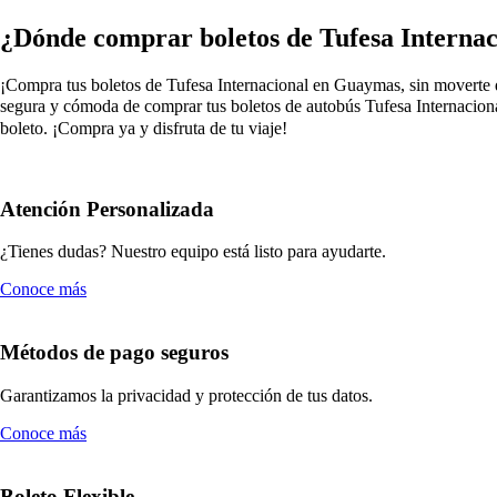
¿Dónde comprar boletos de Tufesa Interna
¡Compra tus boletos de Tufesa Internacional en Guaymas, sin moverte de 
segura y cómoda de comprar tus boletos de autobús Tufesa Internaciona
boleto. ¡Compra ya y disfruta de tu viaje!
Atención Personalizada
¿Tienes dudas? Nuestro equipo está listo para ayudarte.
Conoce más
Métodos de pago seguros
Garantizamos la privacidad y protección de tus datos.
Conoce más
Boleto Flexible