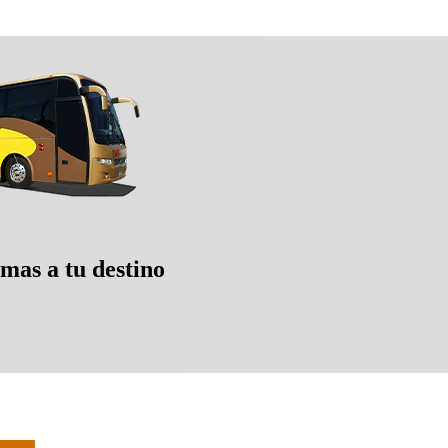
mas a tu destino