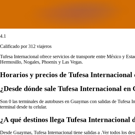
4.1
Calificado por 312 viajeros
Tufesa Internacional ofrece servicios de transporte entre México y Est
Hermosillo, Nogales, Phoenix y Las Vegas.
Horarios y precios de Tufesa Internaciona
¿Desde dónde sale Tufesa Internacional e
Son 0 las terminales de autobuses en Guaymas con salidas de Tufesa Int
terminal desde tu celular.
¿A qué destinos llega Tufesa Internaciona
Desde Guaymas, Tufesa Internacional tiene salidas a .
Ver todos los de