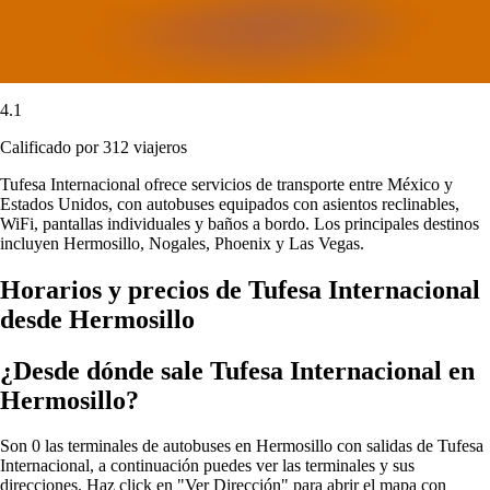
4.1
Calificado por 312 viajeros
Tufesa Internacional ofrece servicios de transporte entre México y
Estados Unidos, con autobuses equipados con asientos reclinables,
WiFi, pantallas individuales y baños a bordo. Los principales destinos
incluyen Hermosillo, Nogales, Phoenix y Las Vegas.
Horarios y precios de Tufesa Internacional
desde Hermosillo
¿Desde dónde sale Tufesa Internacional en
Hermosillo?
Son 0 las terminales de autobuses en Hermosillo con salidas de Tufesa
Internacional, a continuación puedes ver las terminales y sus
direcciones. Haz click en "Ver Dirección" para abrir el mapa con