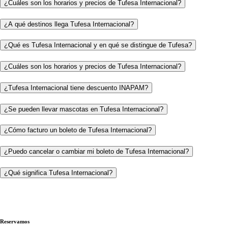
¿Cuáles son los horarios y precios de Tufesa Internacional?
¿A qué destinos llega Tufesa Internacional?
¿Qué es Tufesa Internacional y en qué se distingue de Tufesa?
¿Cuáles son los horarios y precios de Tufesa Internacional?
¿Tufesa Internacional tiene descuento INAPAM?
¿Se pueden llevar mascotas en Tufesa Internacional?
¿Cómo facturo un boleto de Tufesa Internacional?
¿Puedo cancelar o cambiar mi boleto de Tufesa Internacional?
¿Qué significa Tufesa Internacional?
Reservamos