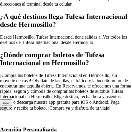
direcciones al terminal desde tu celular.
¿A qué destinos llega Tufesa Internacional
desde Hermosillo?
Desde Hermosillo, Tufesa Internacional tiene salidas a .
Ver todos los
destinos de Tufesa Internacional desde Hermosillo
¿Dónde comprar boletos de Tufesa
Internacional en Hermosillo?
¡Compra tus boletos de Tufesa Internacional en Hermosillo, sin
moverte de casa! Olvídate de las filas, el tráfico y la incertidumbre de
encontrar una taquilla abierta. En Reservamos, te ofrecemos una forma
rápida, segura y cómoda de comprar tus boletos de autobús Tufesa
Internacional en Hermosillo. Elige destino, fecha, hora y asientos
o descarga nuestra app gratuita para iOS o Android. Paga
aquí
seguro y recibe tu boleto. ¡Compra ya y disfruta de tu viaje!
Atención Personalizada