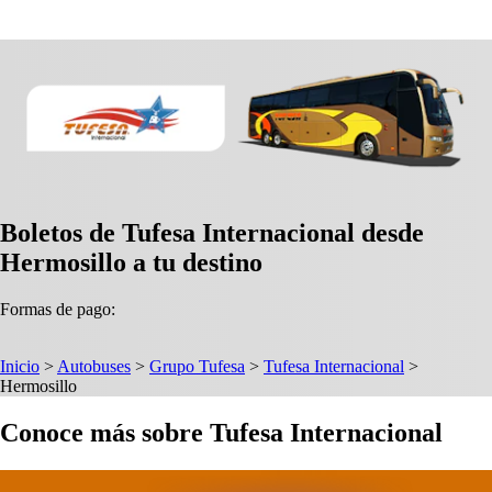
Boletos de Tufesa Internacional desde
Hermosillo a tu destino
Formas de pago:
Inicio
>
Autobuses
>
Grupo Tufesa
>
Tufesa Internacional
>
Hermosillo
Conoce más sobre Tufesa Internacional