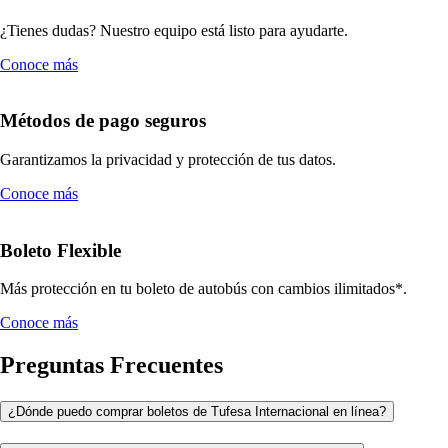
¿Tienes dudas? Nuestro equipo está listo para ayudarte.
Conoce más
Métodos de pago seguros
Garantizamos la privacidad y protección de tus datos.
Conoce más
Boleto Flexible
Más protección en tu boleto de autobús con cambios ilimitados*.
Conoce más
Preguntas Frecuentes
¿Dónde puedo comprar boletos de Tufesa Internacional en línea?