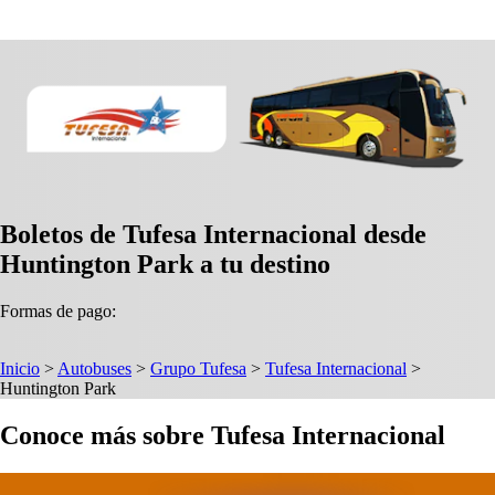
Boletos de Tufesa Internacional desde
Huntington Park a tu destino
Formas de pago:
Inicio
>
Autobuses
>
Grupo Tufesa
>
Tufesa Internacional
>
Huntington Park
Conoce más sobre Tufesa Internacional