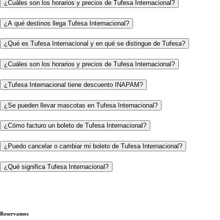
¿Cuáles son los horarios y precios de Tufesa Internacional?
¿A qué destinos llega Tufesa Internacional?
¿Qué es Tufesa Internacional y en qué se distingue de Tufesa?
¿Cuáles son los horarios y precios de Tufesa Internacional?
¿Tufesa Internacional tiene descuento INAPAM?
¿Se pueden llevar mascotas en Tufesa Internacional?
¿Cómo facturo un boleto de Tufesa Internacional?
¿Puedo cancelar o cambiar mi boleto de Tufesa Internacional?
¿Qué significa Tufesa Internacional?
Reservamos