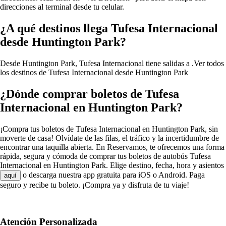
direcciones al terminal desde tu celular.
¿A qué destinos llega Tufesa Internacional
desde Huntington Park?
Desde Huntington Park, Tufesa Internacional tiene salidas a .
Ver todos
los destinos de Tufesa Internacional desde Huntington Park
¿Dónde comprar boletos de Tufesa
Internacional en Huntington Park?
¡Compra tus boletos de Tufesa Internacional en Huntington Park, sin
moverte de casa! Olvídate de las filas, el tráfico y la incertidumbre de
encontrar una taquilla abierta. En Reservamos, te ofrecemos una forma
rápida, segura y cómoda de comprar tus boletos de autobús Tufesa
Internacional en Huntington Park. Elige destino, fecha, hora y asientos
o descarga nuestra app gratuita para iOS o Android. Paga
aquí
seguro y recibe tu boleto. ¡Compra ya y disfruta de tu viaje!
Atención Personalizada