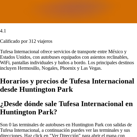
4.1
Calificado por 312 viajeros
Tufesa Internacional ofrece servicios de transporte entre México y
Estados Unidos, con autobuses equipados con asientos reclinables,
WiFi, pantallas individuales y baños a bordo. Los principales destinos
incluyen Hermosillo, Nogales, Phoenix y Las Vegas.
Horarios y precios de Tufesa Internacional
desde Huntington Park
¿Desde dónde sale Tufesa Internacional en
Huntington Park?
Son 0 las terminales de autobuses en Huntington Park con salidas de
Tufesa Internacional, a continuación puedes ver las terminales y sus
direcciones. Haz click en "Ver Dirección" para abrir el mapa con