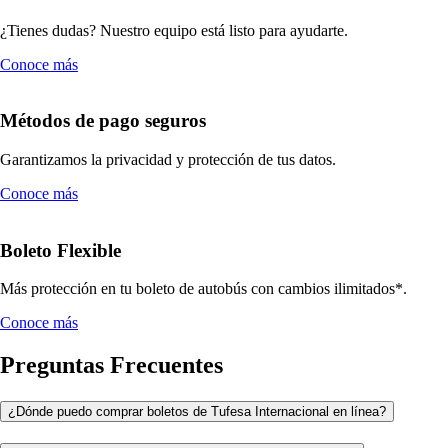
¿Tienes dudas? Nuestro equipo está listo para ayudarte.
Conoce más
Métodos de pago seguros
Garantizamos la privacidad y protección de tus datos.
Conoce más
Boleto Flexible
Más protección en tu boleto de autobús con cambios ilimitados*.
Conoce más
Preguntas Frecuentes
¿Dónde puedo comprar boletos de Tufesa Internacional en línea?