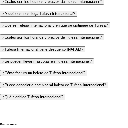
¿Cuáles son los horarios y precios de Tufesa Internacional?
¿A qué destinos llega Tufesa Internacional?
¿Qué es Tufesa Internacional y en qué se distingue de Tufesa?
¿Cuáles son los horarios y precios de Tufesa Internacional?
¿Tufesa Internacional tiene descuento INAPAM?
¿Se pueden llevar mascotas en Tufesa Internacional?
¿Cómo facturo un boleto de Tufesa Internacional?
¿Puedo cancelar o cambiar mi boleto de Tufesa Internacional?
¿Qué significa Tufesa Internacional?
Reservamos