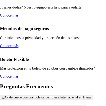
¿Tienes dudas? Nuestro equipo está listo para ayudarte.
Conoce más
Métodos de pago seguros
Garantizamos la privacidad y protección de tus datos.
Conoce más
Boleto Flexible
Más protección en tu boleto de autobús con cambios ilimitados*.
Conoce más
Preguntas Frecuentes
¿Dónde puedo comprar boletos de Tufesa Internacional en línea?