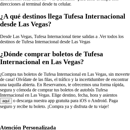
direcciones al terminal desde tu celular.
¿A qué destinos llega Tufesa Internacional
desde Las Vegas?
Desde Las Vegas, Tufesa Internacional tiene salidas a .
Ver todos los
destinos de Tufesa Internacional desde Las Vegas
¿Dónde comprar boletos de Tufesa
Internacional en Las Vegas?
¡Compra tus boletos de Tufesa Internacional en Las Vegas, sin moverte
de casa! Olvídate de las filas, el tráfico y la incertidumbre de encontrar
una taquilla abierta. En Reservamos, te ofrecemos una forma rápida,
segura y cómoda de comprar tus boletos de autobús Tufesa
Internacional en Las Vegas. Elige destino, fecha, hora y asientos
o descarga nuestra app gratuita para iOS o Android. Paga
aquí
seguro y recibe tu boleto. ¡Compra ya y disfruta de tu viaje!
Atención Personalizada