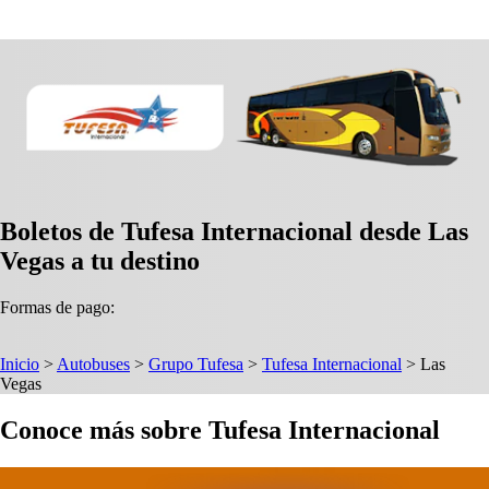
Boletos de Tufesa Internacional desde Las
Vegas a tu destino
Formas de pago:
Inicio
>
Autobuses
>
Grupo Tufesa
>
Tufesa Internacional
>
Las
Vegas
Conoce más sobre Tufesa Internacional