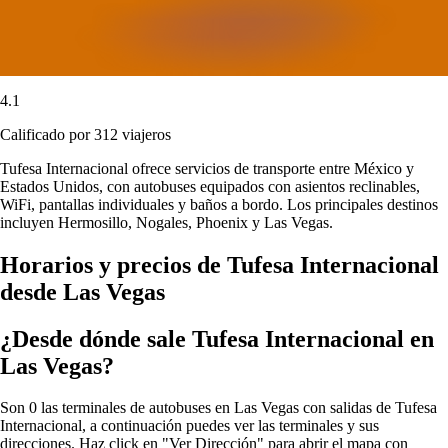
4.1
Calificado por 312 viajeros
Tufesa Internacional ofrece servicios de transporte entre México y
Estados Unidos, con autobuses equipados con asientos reclinables,
WiFi, pantallas individuales y baños a bordo. Los principales destinos
incluyen Hermosillo, Nogales, Phoenix y Las Vegas.
Horarios y precios de Tufesa Internacional
desde Las Vegas
¿Desde dónde sale Tufesa Internacional en
Las Vegas?
Son 0 las terminales de autobuses en Las Vegas con salidas de Tufesa
Internacional, a continuación puedes ver las terminales y sus
direcciones. Haz click en "Ver Dirección" para abrir el mapa con