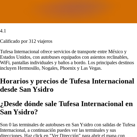
4.1
Calificado por 312 viajeros
Tufesa Internacional ofrece servicios de transporte entre México y
Estados Unidos, con autobuses equipados con asientos reclinables,
WiFi, pantallas individuales y baños a bordo. Los principales destinos
incluyen Hermosillo, Nogales, Phoenix y Las Vegas.
Horarios y precios de Tufesa Internacional
desde San Ysidro
¿Desde dónde sale Tufesa Internacional en
San Ysidro?
Son 0 las terminales de autobuses en San Ysidro con salidas de Tufesa
Internacional, a continuación puedes ver las terminales y sus
direcciones. Haz click en "Ver Dirección" para abrir el mapa con