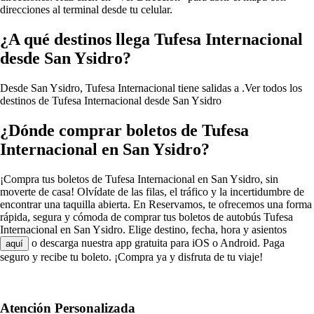
direcciones al terminal desde tu celular.
¿A qué destinos llega Tufesa Internacional
desde San Ysidro?
Desde San Ysidro, Tufesa Internacional tiene salidas a .
Ver todos los
destinos de Tufesa Internacional desde San Ysidro
¿Dónde comprar boletos de Tufesa
Internacional en San Ysidro?
¡Compra tus boletos de Tufesa Internacional en San Ysidro, sin
moverte de casa! Olvídate de las filas, el tráfico y la incertidumbre de
encontrar una taquilla abierta. En Reservamos, te ofrecemos una forma
rápida, segura y cómoda de comprar tus boletos de autobús Tufesa
Internacional en San Ysidro. Elige destino, fecha, hora y asientos
o descarga nuestra app gratuita para iOS o Android. Paga
aquí
seguro y recibe tu boleto. ¡Compra ya y disfruta de tu viaje!
Atención Personalizada