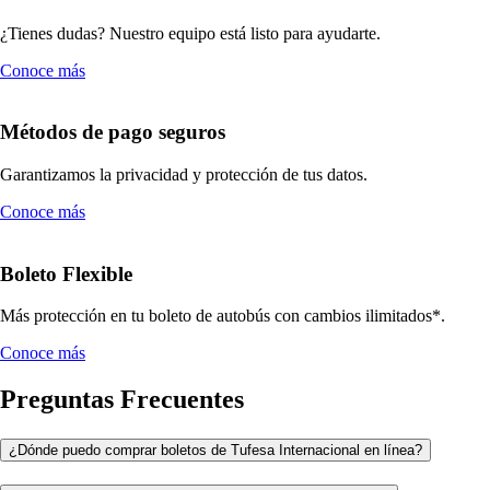
¿Tienes dudas? Nuestro equipo está listo para ayudarte.
Conoce más
Métodos de pago seguros
Garantizamos la privacidad y protección de tus datos.
Conoce más
Boleto Flexible
Más protección en tu boleto de autobús con cambios ilimitados*.
Conoce más
Preguntas Frecuentes
¿Dónde puedo comprar boletos de Tufesa Internacional en línea?