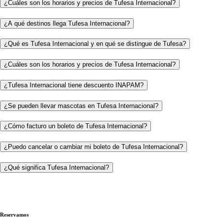
¿Cuáles son los horarios y precios de Tufesa Internacional?
¿A qué destinos llega Tufesa Internacional?
¿Qué es Tufesa Internacional y en qué se distingue de Tufesa?
¿Cuáles son los horarios y precios de Tufesa Internacional?
¿Tufesa Internacional tiene descuento INAPAM?
¿Se pueden llevar mascotas en Tufesa Internacional?
¿Cómo facturo un boleto de Tufesa Internacional?
¿Puedo cancelar o cambiar mi boleto de Tufesa Internacional?
¿Qué significa Tufesa Internacional?
Reservamos