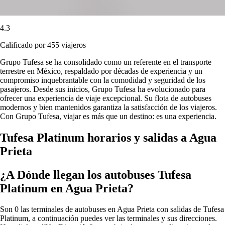
4.3
Calificado por 455 viajeros
Grupo Tufesa se ha consolidado como un referente en el transporte
terrestre en México, respaldado por décadas de experiencia y un
compromiso inquebrantable con la comodidad y seguridad de los
pasajeros. Desde sus inicios, Grupo Tufesa ha evolucionado para
ofrecer una experiencia de viaje excepcional. Su flota de autobuses
modernos y bien mantenidos garantiza la satisfacción de los viajeros.
Con Grupo Tufesa, viajar es más que un destino: es una experiencia.
Tufesa Platinum horarios y salidas a Agua
Prieta
¿A Dónde llegan los autobuses Tufesa
Platinum en Agua Prieta?
Son 0 las terminales de autobuses en Agua Prieta con salidas de Tufesa
Platinum, a continuación puedes ver las terminales y sus direcciones.