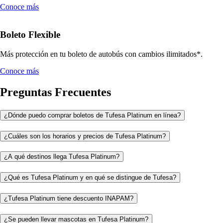
Conoce más
Boleto Flexible
Más protección en tu boleto de autobús con cambios ilimitados*.
Conoce más
Preguntas Frecuentes
¿Dónde puedo comprar boletos de Tufesa Platinum en línea?
¿Cuáles son los horarios y precios de Tufesa Platinum?
¿A qué destinos llega Tufesa Platinum?
¿Qué es Tufesa Platinum y en qué se distingue de Tufesa?
¿Tufesa Platinum tiene descuento INAPAM?
¿Se pueden llevar mascotas en Tufesa Platinum?