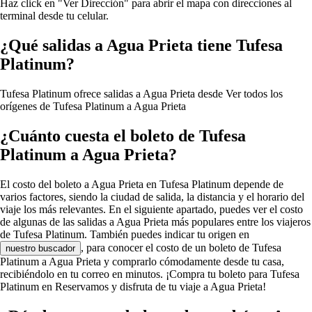
Haz click en "Ver Dirección" para abrir el mapa con direcciones al
terminal desde tu celular.
¿Qué salidas a Agua Prieta tiene Tufesa
Platinum?
Tufesa Platinum ofrece salidas a Agua Prieta desde
Ver todos los
orígenes de Tufesa Platinum a Agua Prieta
¿Cuánto cuesta el boleto de Tufesa
Platinum a Agua Prieta?
El costo del boleto a Agua Prieta en Tufesa Platinum depende de
varios factores, siendo la ciudad de salida, la distancia y el horario del
viaje los más relevantes. En el siguiente apartado, puedes ver el costo
de algunas de las salidas a Agua Prieta más populares entre los viajeros
de Tufesa Platinum. También puedes indicar tu origen en
, para conocer el costo de un boleto de Tufesa
nuestro buscador
Platinum a Agua Prieta y comprarlo cómodamente desde tu casa,
recibiéndolo en tu correo en minutos. ¡Compra tu boleto para Tufesa
Platinum en Reservamos y disfruta de tu viaje a Agua Prieta!