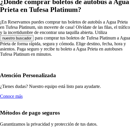
¿Dónde comprar boletos de autobús a Agua
Prieta en Tufesa Platinum?
¡En Reservamos puedes comprar tus boletos de autobús a Agua Prieta
en Tufesa Platinum, sin moverte de casa! Olvídate de las filas, el tráfico
y la incertidumbre de encontrar una taquilla abierta. Utiliza
para comprar tus boletos de Tufesa Platinum a Agua
nuestro buscador
Prieta de forma rápida, segura y cómoda. Elige destino, fecha, hora y
asientos. Paga seguro y recibe tu boleto a Agua Prieta en autobuses
Tufesa Platinum en minutos.
Atención Personalizada
¿Tienes dudas? Nuestro equipo está listo para ayudarte.
Conoce más
Métodos de pago seguros
Garantizamos la privacidad y protección de tus datos.