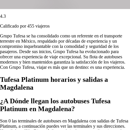
4.3
Calificado por 455 viajeros
Grupo Tufesa se ha consolidado como un referente en el transporte
terrestre en México, respaldado por décadas de experiencia y un
compromiso inquebrantable con la comodidad y seguridad de los
pasajeros. Desde sus inicios, Grupo Tufesa ha evolucionado para
ofrecer una experiencia de viaje excepcional. Su flota de autobuses
modernos y bien mantenidos garantiza la satisfacción de los viajeros.
Con Grupo Tufesa, viajar es más que un destino: es una experiencia.
Tufesa Platinum horarios y salidas a
Magdalena
¿A Dónde llegan los autobuses Tufesa
Platinum en Magdalena?
Son 0 las terminales de autobuses en Magdalena con salidas de Tufesa
Platinum, a continuación puedes ver las terminales y sus direcciones.