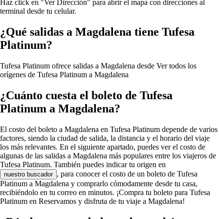
Haz click en "Ver Dirección" para abrir el mapa con direcciones al
terminal desde tu celular.
¿Qué salidas a Magdalena tiene Tufesa
Platinum?
Tufesa Platinum ofrece salidas a Magdalena desde
Ver todos los
orígenes de Tufesa Platinum a Magdalena
¿Cuánto cuesta el boleto de Tufesa
Platinum a Magdalena?
El costo del boleto a Magdalena en Tufesa Platinum depende de varios
factores, siendo la ciudad de salida, la distancia y el horario del viaje
los más relevantes. En el siguiente apartado, puedes ver el costo de
algunas de las salidas a Magdalena más populares entre los viajeros de
Tufesa Platinum. También puedes indicar tu origen en
, para conocer el costo de un boleto de Tufesa
nuestro buscador
Platinum a Magdalena y comprarlo cómodamente desde tu casa,
recibiéndolo en tu correo en minutos. ¡Compra tu boleto para Tufesa
Platinum en Reservamos y disfruta de tu viaje a Magdalena!