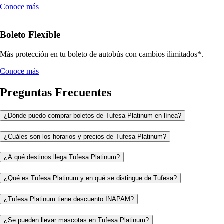
Conoce más
Boleto Flexible
Más protección en tu boleto de autobús con cambios ilimitados*.
Conoce más
Preguntas Frecuentes
¿Dónde puedo comprar boletos de Tufesa Platinum en línea?
¿Cuáles son los horarios y precios de Tufesa Platinum?
¿A qué destinos llega Tufesa Platinum?
¿Qué es Tufesa Platinum y en qué se distingue de Tufesa?
¿Tufesa Platinum tiene descuento INAPAM?
¿Se pueden llevar mascotas en Tufesa Platinum?