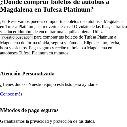
¿Dónde comprar boletos de autobús a
Magdalena en Tufesa Platinum?
¡En Reservamos puedes comprar tus boletos de autobús a Magdalena
en Tufesa Platinum, sin moverte de casa! Olvídate de las filas, el tráfico
y la incertidumbre de encontrar una taquilla abierta. Utiliza
para comprar tus boletos de Tufesa Platinum a
nuestro buscador
Magdalena de forma rápida, segura y cómoda. Elige destino, fecha,
hora y asientos. Paga seguro y recibe tu boleto a Magdalena en
autobuses Tufesa Platinum en minutos.
Atención Personalizada
¿Tienes dudas? Nuestro equipo está listo para ayudarte.
Conoce más
Métodos de pago seguros
Garantizamos la privacidad y protección de tus datos.