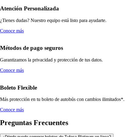
Atención Personalizada
¿Tienes dudas? Nuestro equipo está listo para ayudarte.
Conoce más
Métodos de pago seguros
Garantizamos la privacidad y protección de tus datos.
Conoce más
Boleto Flexible
Más protección en tu boleto de autobús con cambios ilimitados*.
Conoce más
Preguntas Frecuentes
¿Dónde puedo comprar boletos de Tufesa Platinum en línea?