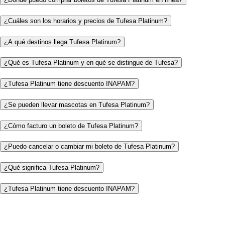
¿Cuáles son los horarios y precios de Tufesa Platinum?
¿A qué destinos llega Tufesa Platinum?
¿Qué es Tufesa Platinum y en qué se distingue de Tufesa?
¿Tufesa Platinum tiene descuento INAPAM?
¿Se pueden llevar mascotas en Tufesa Platinum?
¿Cómo facturo un boleto de Tufesa Platinum?
¿Puedo cancelar o cambiar mi boleto de Tufesa Platinum?
¿Qué significa Tufesa Platinum?
¿Tufesa Platinum tiene descuento INAPAM?