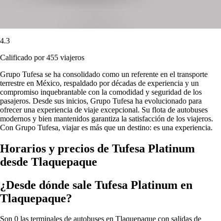
4.3
Calificado por 455 viajeros
Grupo Tufesa se ha consolidado como un referente en el transporte
terrestre en México, respaldado por décadas de experiencia y un
compromiso inquebrantable con la comodidad y seguridad de los
pasajeros. Desde sus inicios, Grupo Tufesa ha evolucionado para
ofrecer una experiencia de viaje excepcional. Su flota de autobuses
modernos y bien mantenidos garantiza la satisfacción de los viajeros.
Con Grupo Tufesa, viajar es más que un destino: es una experiencia.
Horarios y precios de Tufesa Platinum
desde Tlaquepaque
¿Desde dónde sale Tufesa Platinum en
Tlaquepaque?
Son 0 las terminales de autobuses en Tlaquepaque con salidas de