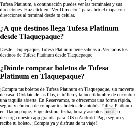
Tufesa Platinum, a continuación puedes ver las terminales y sus
direcciones. Haz click en "Ver Dirección" para abrir el mapa con
direcciones al terminal desde tu celular.
¿A qué destinos llega Tufesa Platinum
desde Tlaquepaque?
Desde Tlaquepaque, Tufesa Platinum tiene salidas a .
Ver todos los
destinos de Tufesa Platinum desde Tlaquepaque
¿Dónde comprar boletos de Tufesa
Platinum en Tlaquepaque?
¡Compra tus boletos de Tufesa Platinum en Tlaquepaque, sin moverte
de casa! Olvídate de las filas, el tráfico y la incertidumbre de encontrar
una taquilla abierta. En Reservamos, te ofrecemos una forma rápida,
segura y cómoda de comprar tus boletos de autobús Tufesa Platinum
en Tlaquepaque. Elige destino, fecha, hora y asientos
o
aquí
descarga nuestra app gratuita para iOS o Android. Paga seguro y
recibe tu boleto. ¡Compra ya y disfruta de tu viaje!