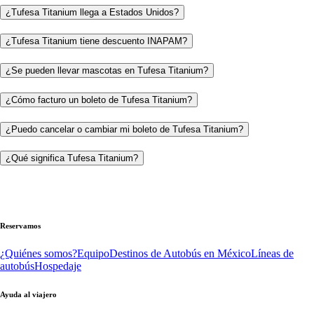
¿Tufesa Titanium llega a Estados Unidos?
¿Tufesa Titanium tiene descuento INAPAM?
¿Se pueden llevar mascotas en Tufesa Titanium?
¿Cómo facturo un boleto de Tufesa Titanium?
¿Puedo cancelar o cambiar mi boleto de Tufesa Titanium?
¿Qué significa Tufesa Titanium?
Reservamos
¿Quiénes somos?
Equipo
Destinos de Autobús en México
Líneas de
autobús
Hospedaje
Ayuda al viajero