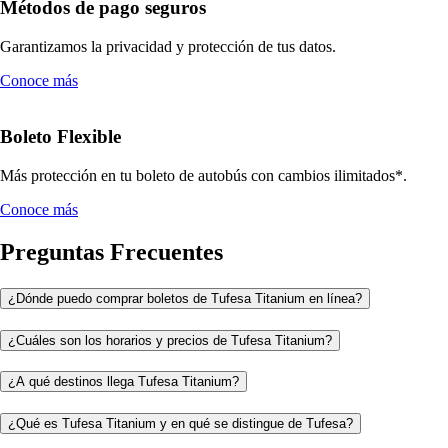
Métodos de pago seguros
Garantizamos la privacidad y protección de tus datos.
Conoce más
Boleto Flexible
Más protección en tu boleto de autobús con cambios ilimitados*.
Conoce más
Preguntas Frecuentes
¿Dónde puedo comprar boletos de Tufesa Titanium en línea?
¿Cuáles son los horarios y precios de Tufesa Titanium?
¿A qué destinos llega Tufesa Titanium?
¿Qué es Tufesa Titanium y en qué se distingue de Tufesa?