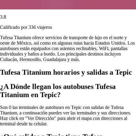
3.8
Calificado por 336 viajeros
Tufesa Titanium ofrece servicios de transporte de lujo en el norte y
oeste de México, así como en algunas rutas hacia Estados Unidos. Los
autobuses están equipados con asientos reclinables, WiFi, pantallas
individuales y baños a bordo. Los principales destinos incluyen
Culiacán, Hermosillo, Guadalajara y más.
Tufesa Titanium horarios y salidas a Tepic
¿A Dónde llegan los autobuses Tufesa
Titanium en Tepic?
Son 0 las terminales de autobuses en Tepic con salidas de Tufesa
Titanium, a continuación puedes ver las terminales y sus direcciones.
Haz click en "Ver Dirección" para abrir el mapa con direcciones al
terminal desde tu celular.