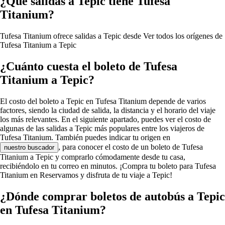
¿Qué salidas a Tepic tiene Tufesa
Titanium?
Tufesa Titanium ofrece salidas a Tepic desde
Ver todos los orígenes de
Tufesa Titanium a Tepic
¿Cuánto cuesta el boleto de Tufesa
Titanium a Tepic?
El costo del boleto a Tepic en Tufesa Titanium depende de varios
factores, siendo la ciudad de salida, la distancia y el horario del viaje
los más relevantes. En el siguiente apartado, puedes ver el costo de
algunas de las salidas a Tepic más populares entre los viajeros de
Tufesa Titanium. También puedes indicar tu origen en
, para conocer el costo de un boleto de Tufesa
nuestro buscador
Titanium a Tepic y comprarlo cómodamente desde tu casa,
recibiéndolo en tu correo en minutos. ¡Compra tu boleto para Tufesa
Titanium en Reservamos y disfruta de tu viaje a Tepic!
¿Dónde comprar boletos de autobús a Tepic
en Tufesa Titanium?