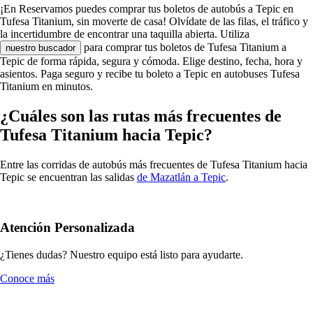
¡En Reservamos puedes comprar tus boletos de autobús a Tepic en
Tufesa Titanium, sin moverte de casa! Olvídate de las filas, el tráfico y
la incertidumbre de encontrar una taquilla abierta. Utiliza
para comprar tus boletos de Tufesa Titanium a
nuestro buscador
Tepic de forma rápida, segura y cómoda. Elige destino, fecha, hora y
asientos. Paga seguro y recibe tu boleto a Tepic en autobuses Tufesa
Titanium en minutos.
¿Cuáles son las rutas más frecuentes de
Tufesa Titanium hacia Tepic?
Entre las corridas de autobús más frecuentes de Tufesa Titanium hacia
Tepic se encuentran las salidas
de Mazatlán a Tepic
.
Atención Personalizada
¿Tienes dudas? Nuestro equipo está listo para ayudarte.
Conoce más