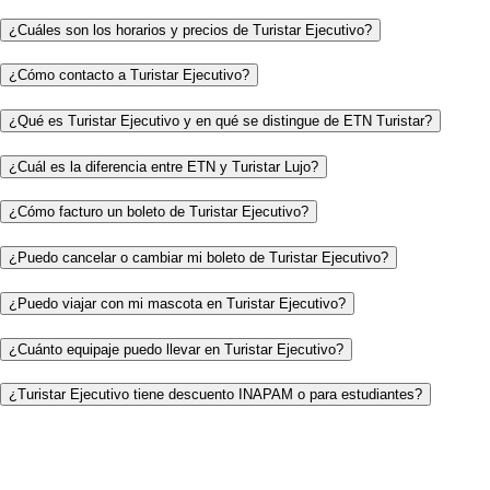
¿Cuáles son los horarios y precios de Turistar Ejecutivo?
¿Cómo contacto a Turistar Ejecutivo?
¿Qué es Turistar Ejecutivo y en qué se distingue de ETN Turistar?
¿Cuál es la diferencia entre ETN y Turistar Lujo?
¿Cómo facturo un boleto de Turistar Ejecutivo?
¿Puedo cancelar o cambiar mi boleto de Turistar Ejecutivo?
¿Puedo viajar con mi mascota en Turistar Ejecutivo?
¿Cuánto equipaje puedo llevar en Turistar Ejecutivo?
¿Turistar Ejecutivo tiene descuento INAPAM o para estudiantes?