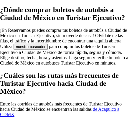
¿Dónde comprar boletos de autobús a
Ciudad de México en Turistar Ejecutivo?
¡En Reservamos puedes comprar tus boletos de autobús a Ciudad de
México en Turistar Ejecutivo, sin moverte de casa! Olvídate de las
filas, el tráfico y la incertidumbre de encontrar una taquilla abierta.
Utiliza
para comprar tus boletos de Turistar
nuestro buscador
Ejecutivo a Ciudad de México de forma rápida, segura y cómoda.
Elige destino, fecha, hora y asientos. Paga seguro y recibe tu boleto a
Ciudad de México en autobuses Turistar Ejecutivo en minutos.
¿Cuáles son las rutas más frecuentes de
Turistar Ejecutivo hacia Ciudad de
México?
Entre las corridas de autobús más frecuentes de Turistar Ejecutivo
hacia Ciudad de México se encuentran las salidas
de Acapulco a
CDMX
.