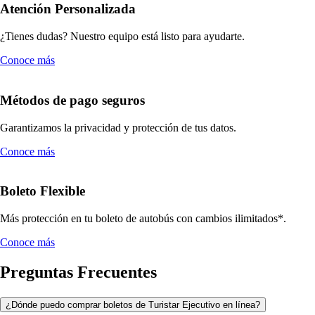
Atención Personalizada
¿Tienes dudas? Nuestro equipo está listo para ayudarte.
Conoce más
Métodos de pago seguros
Garantizamos la privacidad y protección de tus datos.
Conoce más
Boleto Flexible
Más protección en tu boleto de autobús con cambios ilimitados*.
Conoce más
Preguntas Frecuentes
¿Dónde puedo comprar boletos de Turistar Ejecutivo en línea?