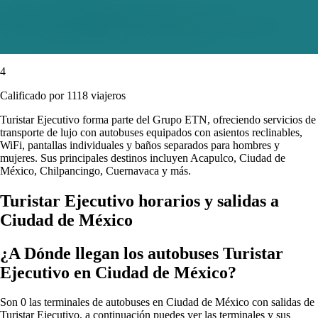
4
Calificado por 1118 viajeros
Turistar Ejecutivo forma parte del Grupo ETN, ofreciendo servicios de
transporte de lujo con autobuses equipados con asientos reclinables,
WiFi, pantallas individuales y baños separados para hombres y
mujeres. Sus principales destinos incluyen Acapulco, Ciudad de
México, Chilpancingo, Cuernavaca y más.
Turistar Ejecutivo horarios y salidas a
Ciudad de México
¿A Dónde llegan los autobuses Turistar
Ejecutivo en Ciudad de México?
Son 0 las terminales de autobuses en Ciudad de México con salidas de
Turistar Ejecutivo, a continuación puedes ver las terminales y sus