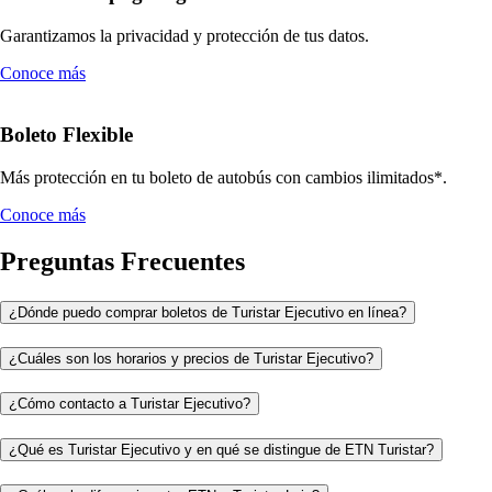
Garantizamos la privacidad y protección de tus datos.
Conoce más
Boleto Flexible
Más protección en tu boleto de autobús con cambios ilimitados*.
Conoce más
Preguntas Frecuentes
¿Dónde puedo comprar boletos de Turistar Ejecutivo en línea?
¿Cuáles son los horarios y precios de Turistar Ejecutivo?
¿Cómo contacto a Turistar Ejecutivo?
¿Qué es Turistar Ejecutivo y en qué se distingue de ETN Turistar?