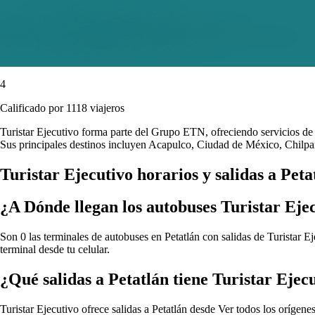
4
Calificado por 1118 viajeros
Turistar Ejecutivo forma parte del Grupo ETN, ofreciendo servicios de 
Sus principales destinos incluyen Acapulco, Ciudad de México, Chilp
Turistar Ejecutivo horarios y salidas a Peta
¿A Dónde llegan los autobuses Turistar Eje
Son 0 las terminales de autobuses en Petatlán con salidas de Turistar E
terminal desde tu celular.
¿Qué salidas a Petatlán tiene Turistar Ejec
Turistar Ejecutivo ofrece salidas a Petatlán desde
Ver todos los orígenes