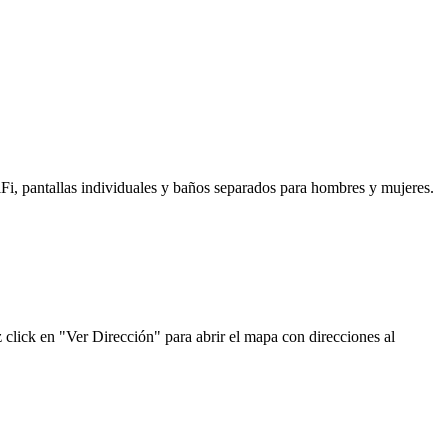
iFi, pantallas individuales y baños separados para hombres y mujeres.
z click en "Ver Dirección" para abrir el mapa con direcciones al