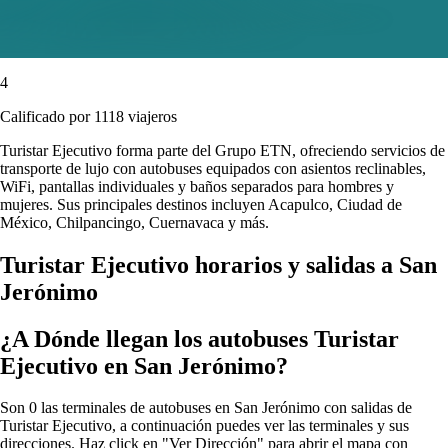
4
Calificado por 1118 viajeros
Turistar Ejecutivo forma parte del Grupo ETN, ofreciendo servicios de
transporte de lujo con autobuses equipados con asientos reclinables,
WiFi, pantallas individuales y baños separados para hombres y
mujeres. Sus principales destinos incluyen Acapulco, Ciudad de
México, Chilpancingo, Cuernavaca y más.
Turistar Ejecutivo horarios y salidas a San
Jerónimo
¿A Dónde llegan los autobuses Turistar
Ejecutivo en San Jerónimo?
Son 0 las terminales de autobuses en San Jerónimo con salidas de
Turistar Ejecutivo, a continuación puedes ver las terminales y sus
direcciones. Haz click en "Ver Dirección" para abrir el mapa con