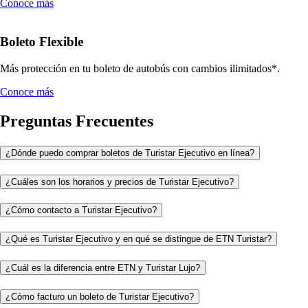
Conoce más
Boleto Flexible
Más protección en tu boleto de autobús con cambios ilimitados*.
Conoce más
Preguntas Frecuentes
¿Dónde puedo comprar boletos de Turistar Ejecutivo en línea?
¿Cuáles son los horarios y precios de Turistar Ejecutivo?
¿Cómo contacto a Turistar Ejecutivo?
¿Qué es Turistar Ejecutivo y en qué se distingue de ETN Turistar?
¿Cuál es la diferencia entre ETN y Turistar Lujo?
¿Cómo facturo un boleto de Turistar Ejecutivo?