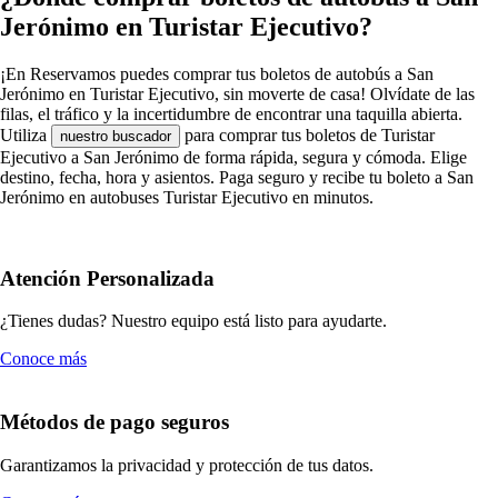
Jerónimo en Turistar Ejecutivo?
¡En Reservamos puedes comprar tus boletos de autobús a San
Jerónimo en Turistar Ejecutivo, sin moverte de casa! Olvídate de las
filas, el tráfico y la incertidumbre de encontrar una taquilla abierta.
Utiliza
para comprar tus boletos de Turistar
nuestro buscador
Ejecutivo a San Jerónimo de forma rápida, segura y cómoda. Elige
destino, fecha, hora y asientos. Paga seguro y recibe tu boleto a San
Jerónimo en autobuses Turistar Ejecutivo en minutos.
Atención Personalizada
¿Tienes dudas? Nuestro equipo está listo para ayudarte.
Conoce más
Métodos de pago seguros
Garantizamos la privacidad y protección de tus datos.