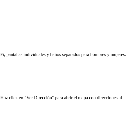
iFi, pantallas individuales y baños separados para hombres y mujeres.
. Haz click en "Ver Dirección" para abrir el mapa con direcciones al