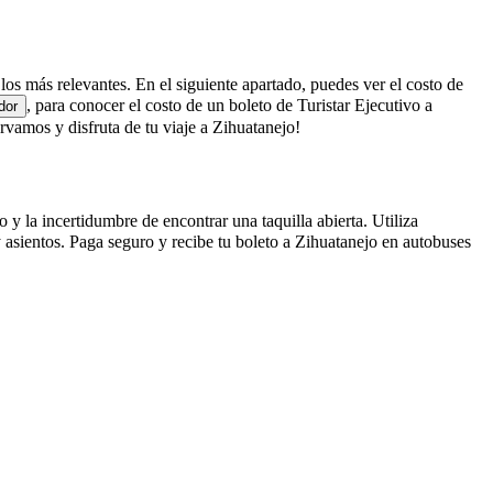
e los más relevantes. En el siguiente apartado, puedes ver el costo de
, para conocer el costo de un boleto de Turistar Ejecutivo a
dor
vamos y disfruta de tu viaje a Zihuatanejo!
 y la incertidumbre de encontrar una taquilla abierta. Utiliza
 asientos. Paga seguro y recibe tu boleto a Zihuatanejo en autobuses