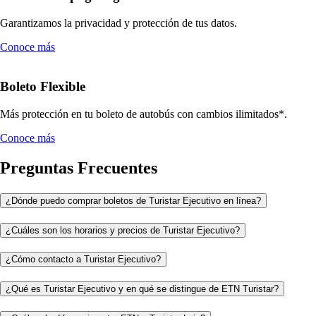
Garantizamos la privacidad y protección de tus datos.
Conoce más
Boleto Flexible
Más protección en tu boleto de autobús con cambios ilimitados*.
Conoce más
Preguntas Frecuentes
¿Dónde puedo comprar boletos de Turistar Ejecutivo en línea?
¿Cuáles son los horarios y precios de Turistar Ejecutivo?
¿Cómo contacto a Turistar Ejecutivo?
¿Qué es Turistar Ejecutivo y en qué se distingue de ETN Turistar?