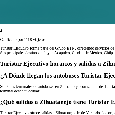
4
Calificado por 1118 viajeros
Turistar Ejecutivo forma parte del Grupo ETN, ofreciendo servicios de 
Sus principales destinos incluyen Acapulco, Ciudad de México, Chilp
Turistar Ejecutivo horarios y salidas a Zih
¿A Dónde llegan los autobuses Turistar Eje
Son 0 las terminales de autobuses en Zihuatanejo con salidas de Turista
terminal desde tu celular.
¿Qué salidas a Zihuatanejo tiene Turistar 
Turistar Ejecutivo ofrece salidas a Zihuatanejo desde
Ver todos los oríg