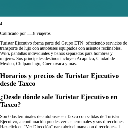
4
Calificado por 1118 viajeros
Turistar Ejecutivo forma parte del Grupo ETN, ofreciendo servicios de
transporte de lujo con autobuses equipados con asientos reclinables,
WiFi, pantallas individuales y baños separados para hombres y
mujeres. Sus principales destinos incluyen Acapulco, Ciudad de
México, Chilpancingo, Cuernavaca y más.
Horarios y precios de Turistar Ejecutivo
desde Taxco
¿Desde dónde sale Turistar Ejecutivo en
Taxco?
Son 0 las terminales de autobuses en Taxco con salidas de Turistar
Ejecutivo, a continuación puedes ver las terminales y sus direcciones.
Haz click en "Ver Dirección" para abrir el mapa con direcciones al