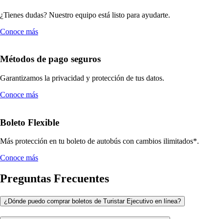
¿Tienes dudas? Nuestro equipo está listo para ayudarte.
Conoce más
Métodos de pago seguros
Garantizamos la privacidad y protección de tus datos.
Conoce más
Boleto Flexible
Más protección en tu boleto de autobús con cambios ilimitados*.
Conoce más
Preguntas Frecuentes
¿Dónde puedo comprar boletos de Turistar Ejecutivo en línea?