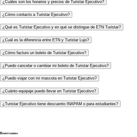
¿Cuáles son los horarios y precios de Turistar Ejecutivo?
¿Cómo contacto a Turistar Ejecutivo?
¿Qué es Turistar Ejecutivo y en qué se distingue de ETN Turistar?
¿Cuál es la diferencia entre ETN y Turistar Lujo?
¿Cómo facturo un boleto de Turistar Ejecutivo?
¿Puedo cancelar o cambiar mi boleto de Turistar Ejecutivo?
¿Puedo viajar con mi mascota en Turistar Ejecutivo?
¿Cuánto equipaje puedo llevar en Turistar Ejecutivo?
¿Turistar Ejecutivo tiene descuento INAPAM o para estudiantes?
Reservamos