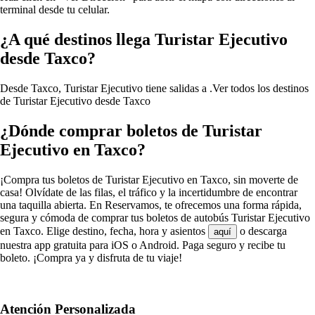
terminal desde tu celular.
¿A qué destinos llega Turistar Ejecutivo
desde Taxco?
Desde Taxco, Turistar Ejecutivo tiene salidas a .
Ver todos los destinos
de Turistar Ejecutivo desde Taxco
¿Dónde comprar boletos de Turistar
Ejecutivo en Taxco?
¡Compra tus boletos de Turistar Ejecutivo en Taxco, sin moverte de
casa! Olvídate de las filas, el tráfico y la incertidumbre de encontrar
una taquilla abierta. En Reservamos, te ofrecemos una forma rápida,
segura y cómoda de comprar tus boletos de autobús Turistar Ejecutivo
en Taxco. Elige destino, fecha, hora y asientos
o descarga
aquí
nuestra app gratuita para iOS o Android. Paga seguro y recibe tu
boleto. ¡Compra ya y disfruta de tu viaje!
Atención Personalizada