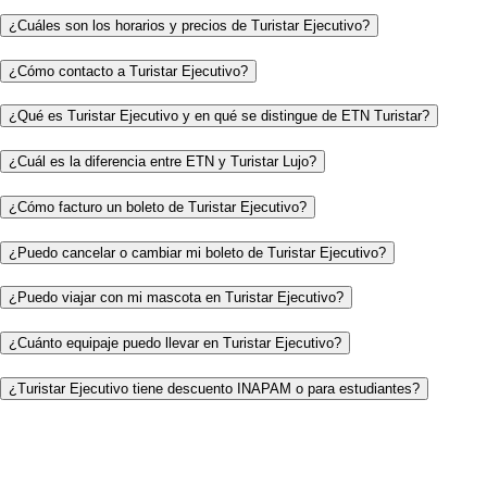
¿Cuáles son los horarios y precios de Turistar Ejecutivo?
¿Cómo contacto a Turistar Ejecutivo?
¿Qué es Turistar Ejecutivo y en qué se distingue de ETN Turistar?
¿Cuál es la diferencia entre ETN y Turistar Lujo?
¿Cómo facturo un boleto de Turistar Ejecutivo?
¿Puedo cancelar o cambiar mi boleto de Turistar Ejecutivo?
¿Puedo viajar con mi mascota en Turistar Ejecutivo?
¿Cuánto equipaje puedo llevar en Turistar Ejecutivo?
¿Turistar Ejecutivo tiene descuento INAPAM o para estudiantes?