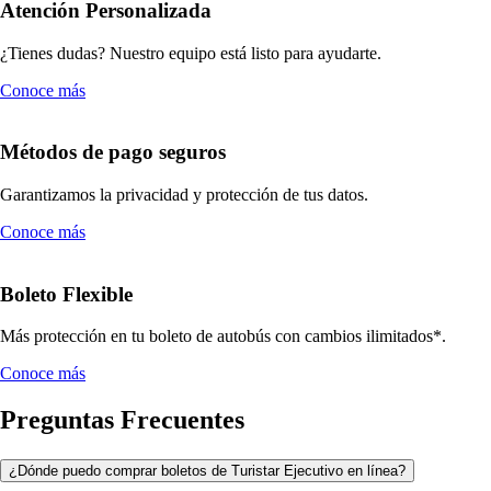
Atención Personalizada
¿Tienes dudas? Nuestro equipo está listo para ayudarte.
Conoce más
Métodos de pago seguros
Garantizamos la privacidad y protección de tus datos.
Conoce más
Boleto Flexible
Más protección en tu boleto de autobús con cambios ilimitados*.
Conoce más
Preguntas Frecuentes
¿Dónde puedo comprar boletos de Turistar Ejecutivo en línea?