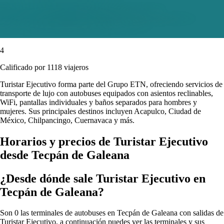
4
Calificado por 1118 viajeros
Turistar Ejecutivo forma parte del Grupo ETN, ofreciendo servicios de
transporte de lujo con autobuses equipados con asientos reclinables,
WiFi, pantallas individuales y baños separados para hombres y
mujeres. Sus principales destinos incluyen Acapulco, Ciudad de
México, Chilpancingo, Cuernavaca y más.
Horarios y precios de Turistar Ejecutivo
desde Tecpán de Galeana
¿Desde dónde sale Turistar Ejecutivo en
Tecpán de Galeana?
Son 0 las terminales de autobuses en Tecpán de Galeana con salidas de
Turistar Ejecutivo, a continuación puedes ver las terminales y sus