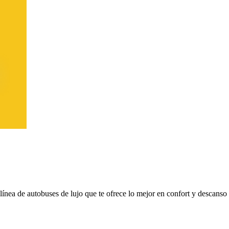
 línea de autobuses de lujo que te ofrece lo mejor en confort y descanso 