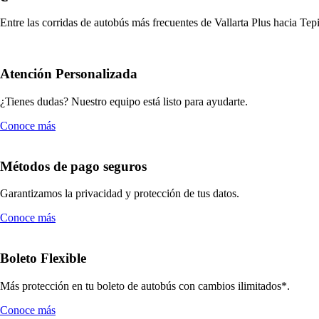
Entre las corridas de autobús más frecuentes de Vallarta Plus hacia Tep
Atención Personalizada
¿Tienes dudas? Nuestro equipo está listo para ayudarte.
Conoce más
Métodos de pago seguros
Garantizamos la privacidad y protección de tus datos.
Conoce más
Boleto Flexible
Más protección en tu boleto de autobús con cambios ilimitados*.
Conoce más