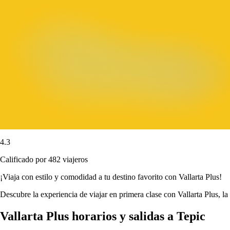
4.3
Calificado por 482 viajeros
¡Viaja con estilo y comodidad a tu destino favorito con Vallarta Plus!
Descubre la experiencia de viajar en primera clase con Vallarta Plus, la
Vallarta Plus horarios y salidas a Tepic