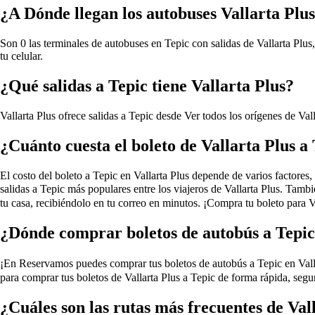
¿A Dónde llegan los autobuses Vallarta Plus
Son 0 las terminales de autobuses en Tepic con salidas de Vallarta Plus
tu celular.
¿Qué salidas a Tepic tiene Vallarta Plus?
Vallarta Plus ofrece salidas a Tepic desde
Ver todos los orígenes de Vall
¿Cuánto cuesta el boleto de Vallarta Plus a
El costo del boleto a Tepic en Vallarta Plus depende de varios factores, 
salidas a Tepic más populares entre los viajeros de Vallarta Plus. Tamb
tu casa, recibiéndolo en tu correo en minutos. ¡Compra tu boleto para V
¿Dónde comprar boletos de autobús a Tepic
¡En Reservamos puedes comprar tus boletos de autobús a Tepic en Vallarta
para comprar tus boletos de Vallarta Plus a Tepic de forma rápida, segu
¿Cuáles son las rutas más frecuentes de Val