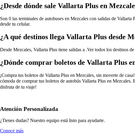
¿Desde dónde sale Vallarta Plus en Mezcale
Son 0 las terminales de autobuses en Mezcales con salidas de Vallarta P
desde tu celular.
¿A qué destinos llega Vallarta Plus desde M
Desde Mezcales, Vallarta Plus tiene salidas a .
Ver todos los destinos de
¿Dónde comprar boletos de Vallarta Plus e
¡Compra tus boletos de Vallarta Plus en Mezcales, sin moverte de casa! 
cómoda de comprar tus boletos de autobús Vallarta Plus en Mezcales. El
disfruta de tu viaje!
Atención Personalizada
¿Tienes dudas? Nuestro equipo está listo para ayudarte.
Conoce más