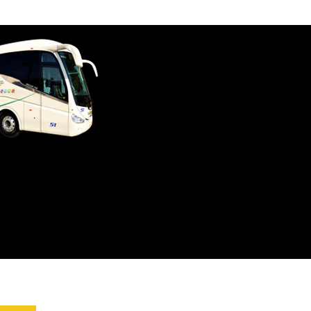
u destino