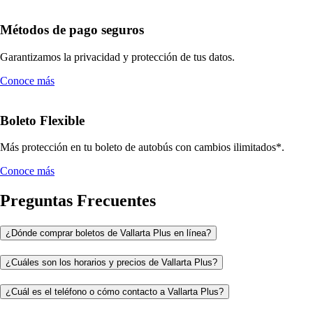
Métodos de pago seguros
Garantizamos la privacidad y protección de tus datos.
Conoce más
Boleto Flexible
Más protección en tu boleto de autobús con cambios ilimitados*.
Conoce más
Preguntas Frecuentes
¿Dónde comprar boletos de Vallarta Plus en línea?
¿Cuáles son los horarios y precios de Vallarta Plus?
¿Cuál es el teléfono o cómo contacto a Vallarta Plus?