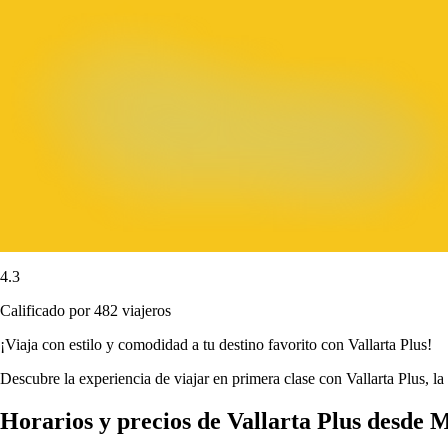
4.3
Calificado por 482 viajeros
¡Viaja con estilo y comodidad a tu destino favorito con Vallarta Plus!
Descubre la experiencia de viajar en primera clase con Vallarta Plus, la
Horarios y precios de Vallarta Plus desde 