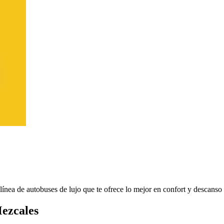
 línea de autobuses de lujo que te ofrece lo mejor en confort y descanso 
Mezcales