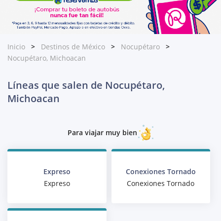
Inicio
Destinos de México
Nocupétaro
Nocupétaro, Michoacan
Líneas que salen de Nocupétaro,
Michoacan
Para viajar muy bien
Expreso
Conexiones Tornado
Expreso
Conexiones Tornado