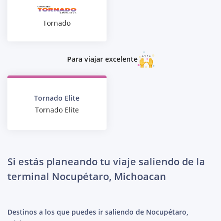
Tornado
Para viajar excelente
Tornado Elite
Tornado Elite
Si estás planeando tu viaje saliendo de la
terminal Nocupétaro, Michoacan
Destinos a los que puedes ir saliendo de Nocupétaro,