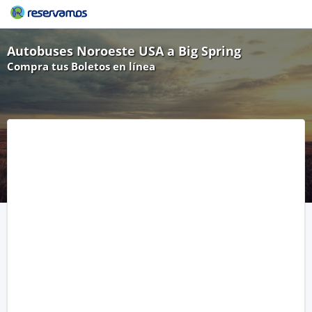
Autobuses Noroeste USA a Big Spring
Compra tus Boletos en línea