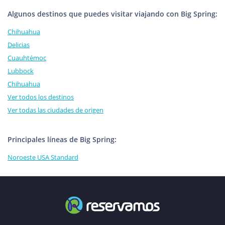
Algunos destinos que puedes visitar viajando con Big Spring:
Chihuahua
Delicias
Cuauhtémoc
Lubbock
Chihuahua
Ver todos los destinos
Ver todas las ciudades de origen
Principales líneas de Big Spring:
Noroeste USA Standard