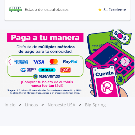
Estado de los autobuses
5 - Excelente
Inicio
Líneas
Noroeste USA
Big Spring