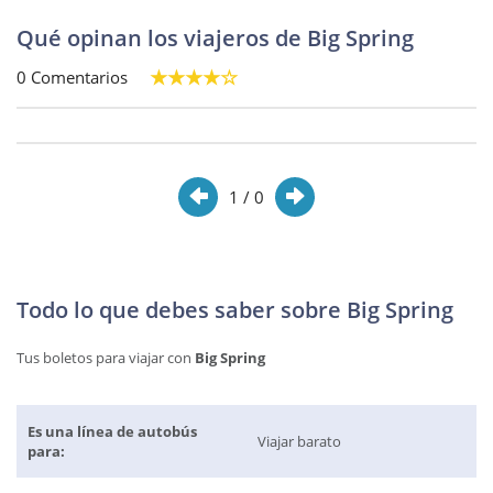
Qué opinan los viajeros de Big Spring
0 Comentarios
1
/ 0
Todo lo que debes saber sobre Big Spring
Tus boletos para viajar con
Big Spring
Es una línea de autobús
Viajar barato
para: