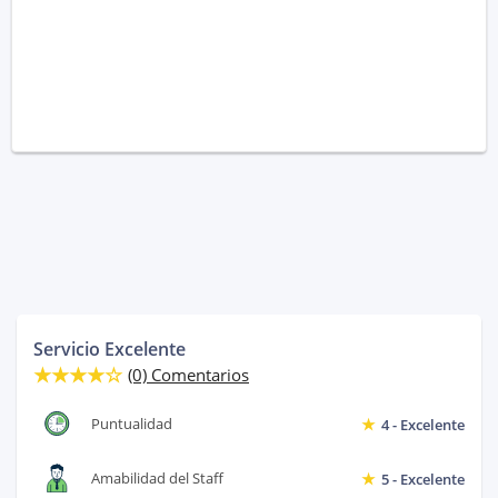
Servicio Excelente
(0) Comentarios
Puntualidad
4 - Excelente
Amabilidad del Staff
5 - Excelente