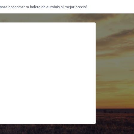
1 para encontrar tu boleto de autobús al mejor precio!