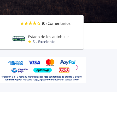
(0) Comentarios
Estado de los autobuses
5 - Excelente