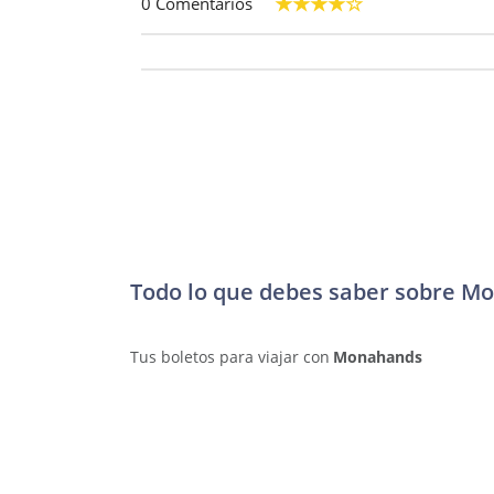
0 Comentarios
Todo lo que debes saber sobre M
Tus boletos para viajar con
Monahands