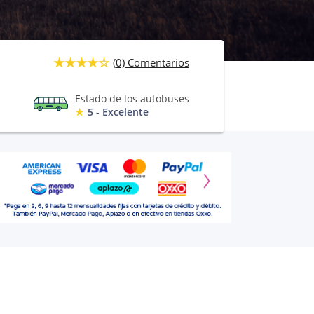
(0) Comentarios
Estado de los autobuses
5 - Excelente