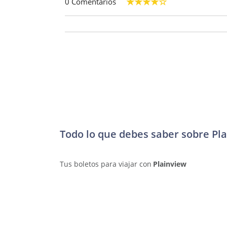
0 Comentarios
Todo lo que debes saber sobre Pl
Tus boletos para viajar con
Plainview