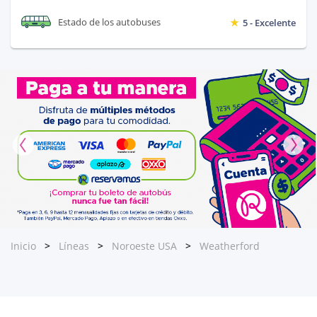
Estado de los autobuses
5 - Excelente
Inicio
Líneas
Noroeste USA
Weatherford