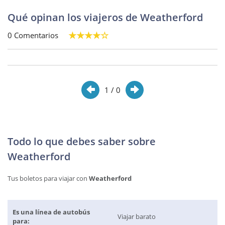
Qué opinan los viajeros de Weatherford
0 Comentarios
1
/ 0
Todo lo que debes saber sobre
Weatherford
Tus boletos para viajar con
Weatherford
Es una línea de autobús
Viajar barato
para: