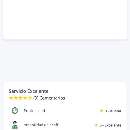
Servicio Excelente
(0) Comentarios
Puntualidad
3 - Buena
Amabilidad del Staff
5 - Excelente