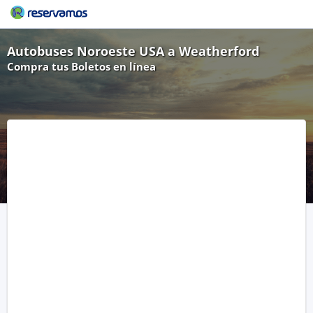
Autobuses Noroeste USA a Weatherford
Compra tus Boletos en línea