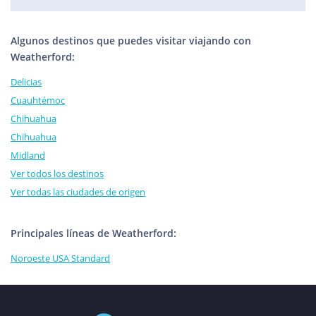
Algunos destinos que puedes visitar viajando con
Weatherford:
Delicias
Cuauhtémoc
Chihuahua
Chihuahua
Midland
Ver todos los destinos
Ver todas las ciudades de origen
Principales líneas de Weatherford:
Noroeste USA Standard