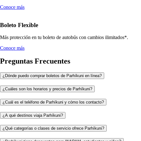
Conoce más
Boleto Flexible
Más protección en tu boleto de autobús con cambios ilimitados*.
Conoce más
Preguntas Frecuentes
¿Dónde puedo comprar boletos de Parhíkuni en línea?
¿Cuáles son los horarios y precios de Parhíkuni?
¿Cuál es el teléfono de Parhíkuni y cómo los contacto?
¿A qué destinos viaja Parhíkuni?
¿Qué categorías o clases de servicio ofrece Parhíkuni?