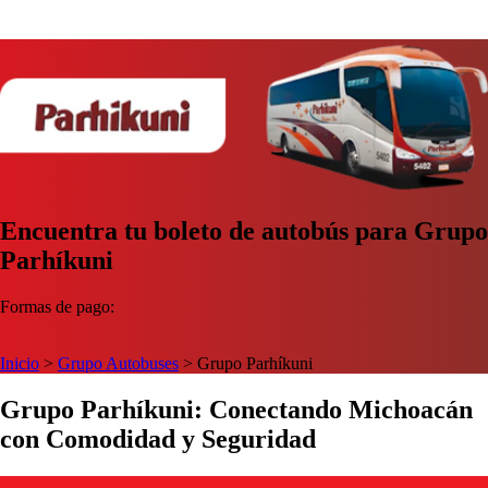
Encuentra tu boleto de autobús para Grupo
Parhíkuni
Formas de pago:
Inicio
>
Grupo Autobuses
>
Grupo Parhíkuni
Grupo Parhíkuni: Conectando Michoacán
con Comodidad y Seguridad