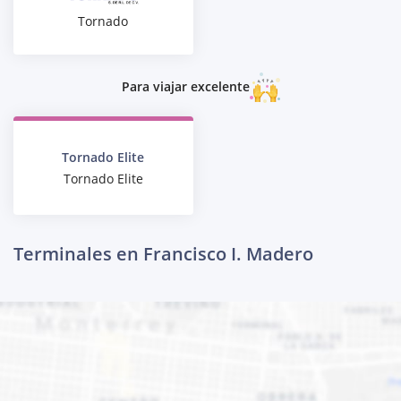
Tornado
Para viajar excelente
Tornado Elite
Tornado Elite
Terminales en Francisco I. Madero