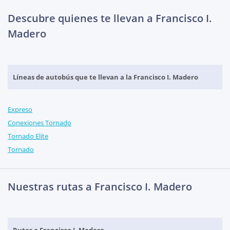
Descubre quienes te llevan a Francisco I.
Madero
Líneas de autobús que te llevan a la Francisco I. Madero
Expreso
Conexiones Tornado
Tornado Elite
Tornado
Nuestras rutas a Francisco I. Madero