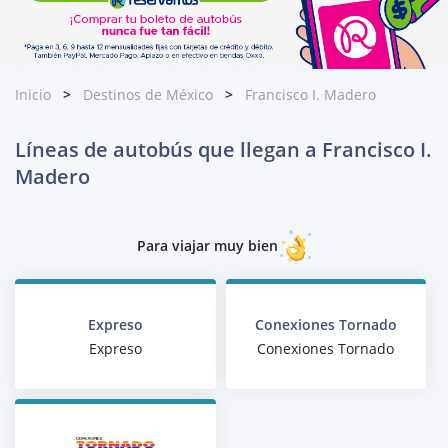
Inicio
Destinos de México
Francisco I. Madero
Líneas de autobús que llegan a Francisco I.
Madero
Para viajar muy bien
Expreso
Conexiones Tornado
Expreso
Conexiones Tornado