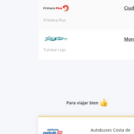
Ciud
Primera Plus
Mont
Turistar Lujo
Para viajar bien
Autobuses Costa de