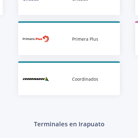
Primera Plus
Coordinados
Terminales en Irapuato