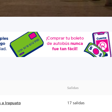
Salidas
 a Irapuato
17 salidas