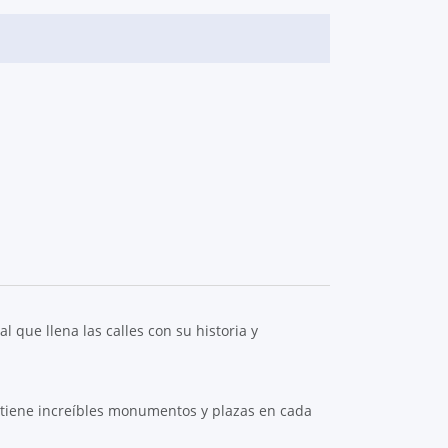
 que llena las calles con su historia y
ntiene increíbles monumentos y plazas en cada