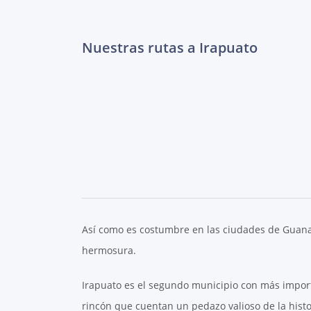
Nuestras rutas a Irapuato
Así como es costumbre en las ciudades de Guanaju
hermosura.
Irapuato es el segundo municipio con más import
rincón que cuentan un pedazo valioso de la hist