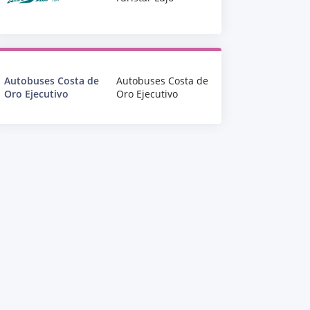
Autobuses Costa de
Autobuses Costa de
Oro Ejecutivo
Oro Ejecutivo