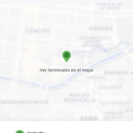
Ver terminales en el mapa
Irapuato