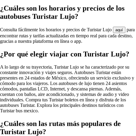
¿Cuáles son los horarios y precios de los
autobuses Turistar Lujo?
Consulta fácilmente los horarios y precios de Turistar Lujo
para
aquí
encontrar rutas y tarifas actualizadas en tiempo real para cada destino,
gracias a nuestra plataforma en línea o app.
¿Por qué elegir viajar con Turistar Lujo?
A lo largo de su trayectoria, Turistar Lujo se ha caracterizado por su
constante innovación y viajes seguros. Autobuses Turistar están
presentes en 24 estados de México, ofreciendo un servicio exclusivo y
cómodo para los viajeros. Los autobuses de lujo tienen 24 asientos
cómodos, pantallas LCD, Internet, y descansa piernas. Además,
cuentan con baños, aire acondicionado, y sistemas de audio y video
individuales. Compra tus Turistar boletos en línea y disfruta de los
autobuses
Turistar. Explora los principales destinos turísticos con
Turistar bus mexico.
¿Cuáles son las rutas más populares de
Turistar Lujo?