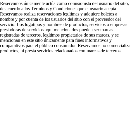
Reservamos únicamente actúa como comisionista del usuario del sitio,
de acuerdo a los Términos y Condiciones que el usuario acepta.
Reservamos realiza reservaciones legítimas y adquiere boletos a
nombre y por cuenta de los usuarios del sitio con el proveedor del
servicio. Los logotipos y nombres de productos, servicios o empresas
prestadoras de servicios aquí mencionados pueden ser marcas
registradas de terceros, legítimos propietarios de sus marcas, y se
mencionan en este sitio únicamente para fines informativos y
comparativos para el público consumidor. Reservamos no comercializa
productos, ni presta servicios relacionados con marcas de terceros.