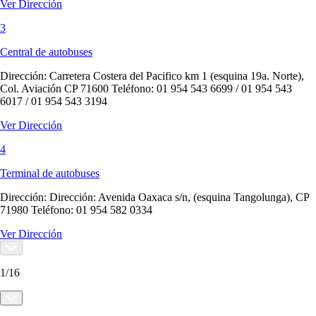
Ver Dirección
3
Central de autobuses
Dirección:
Carretera Costera del Pacifico km 1 (esquina 19a. Norte),
Col. Aviación CP 71600 Teléfono: 01 954 543 6699 / 01 954 543
6017 / 01 954 543 3194
Ver Dirección
4
Terminal de autobuses
Dirección:
Dirección: Avenida Oaxaca s/n, (esquina Tangolunga), CP
71980 Teléfono: 01 954 582 0334
Ver Dirección
1
/
16