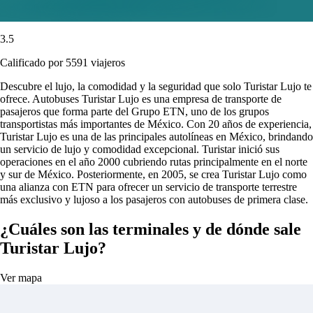
3.5
Calificado por 5591 viajeros
Descubre el lujo, la comodidad y la seguridad que solo Turistar Lujo te
ofrece. Autobuses Turistar Lujo es una empresa de transporte de
pasajeros que forma parte del Grupo ETN, uno de los grupos
transportistas más importantes de México. Con 20 años de experiencia,
Turistar Lujo es una de las principales autolíneas en México, brindando
un servicio de lujo y comodidad excepcional. Turistar inició sus
operaciones en el año 2000 cubriendo rutas principalmente en el norte
y sur de México. Posteriormente, en 2005, se crea Turistar Lujo como
una alianza con ETN para ofrecer un servicio de transporte terrestre
más exclusivo y lujoso a los pasajeros con autobuses de primera clase.
¿Cuáles son las terminales y de dónde sale
Turistar Lujo?
Ver mapa