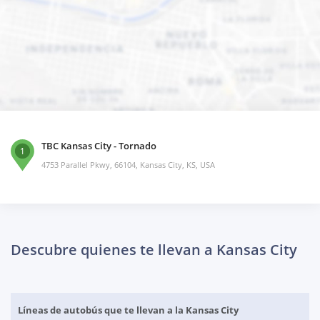
TBC Kansas City - Tornado
1
4753 Parallel Pkwy, 66104, Kansas City, KS, USA
Descubre quienes te llevan a Kansas City
Líneas de autobús que te llevan a la Kansas City