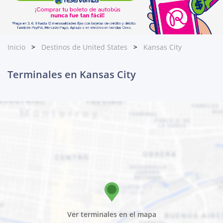
Inicio
Destinos de United States
Kansas City
Terminales en Kansas City
Ver terminales en el mapa