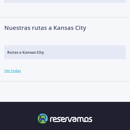
Nuestras rutas a Kansas City
Rutas a Kansas City
Ver todas