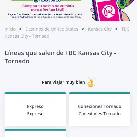
Inicio
Destinos de United States
Kansas City
TBC
Kansas City - Tornado
Líneas que salen de TBC Kansas City -
Tornado
Para viajar muy bien
Expreso
Conexiones Tornado
Expreso
Conexiones Tornado