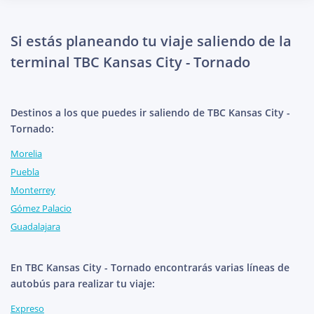
Si estás planeando tu viaje saliendo de la
terminal TBC Kansas City - Tornado
Destinos a los que puedes ir saliendo de TBC Kansas City -
Tornado:
Morelia
Puebla
Monterrey
Gómez Palacio
Guadalajara
En TBC Kansas City - Tornado encontrarás varias líneas de
autobús para realizar tu viaje:
Expreso