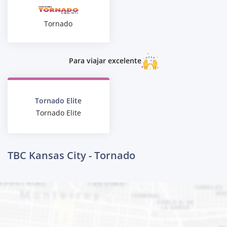
Tornado
Para viajar excelente
Tornado Elite
Tornado Elite
TBC Kansas City - Tornado