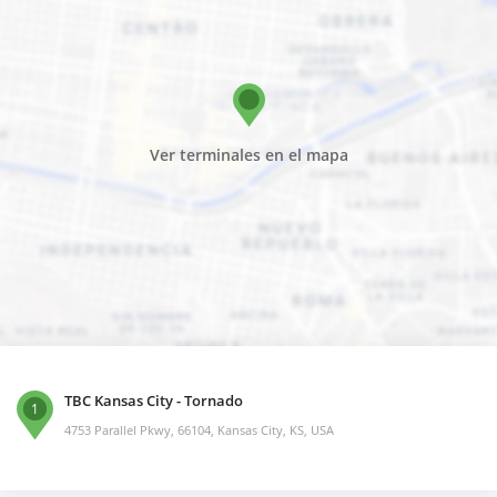
Ver terminales en el mapa
TBC Kansas City - Tornado
1
4753 Parallel Pkwy, 66104, Kansas City, KS, USA