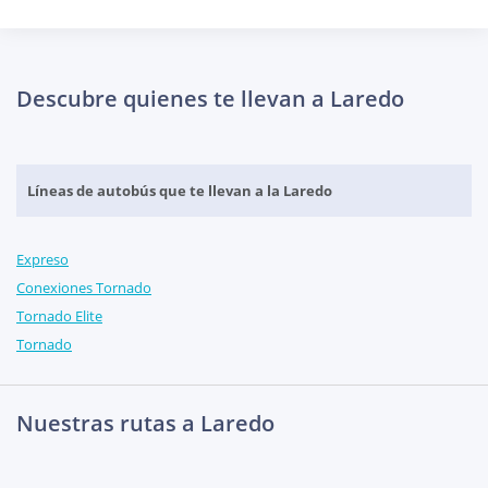
Descubre quienes te llevan a Laredo
Líneas de autobús que te llevan a la Laredo
Expreso
Conexiones Tornado
Tornado Elite
Tornado
Nuestras rutas a Laredo