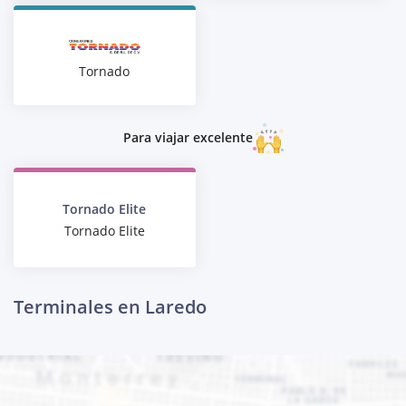
Tornado
Para viajar excelente
Tornado Elite
Tornado Elite
Terminales en Laredo