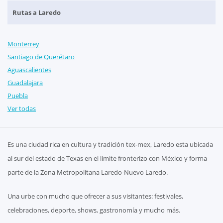
Rutas a Laredo
Monterrey
Santiago de Querétaro
Aguascalientes
Guadalajara
Puebla
Ver todas
Es una ciudad rica en cultura y tradición tex-mex, Laredo esta ubicada
al sur del estado de Texas en el límite fronterizo con México y forma
parte de la Zona Metropolitana Laredo-Nuevo Laredo.
Una urbe con mucho que ofrecer a sus visitantes: festivales,
celebraciones, deporte, shows, gastronomía y mucho más.