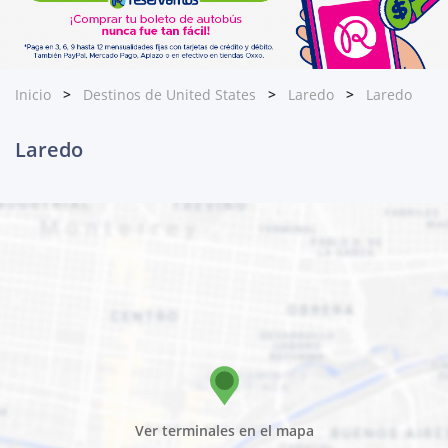
Inicio
Destinos de United States
Laredo
Laredo
Laredo
Ver terminales en el mapa