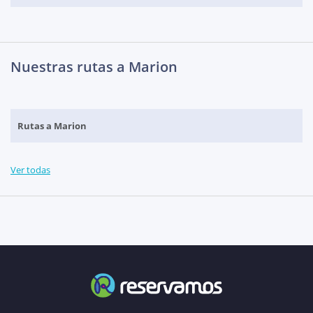
Nuestras rutas a Marion
Rutas a Marion
Ver todas