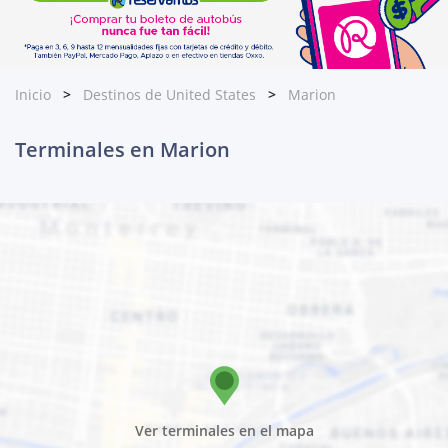
Inicio
Destinos de United States
Marion
Terminales en Marion
Ver terminales en el mapa