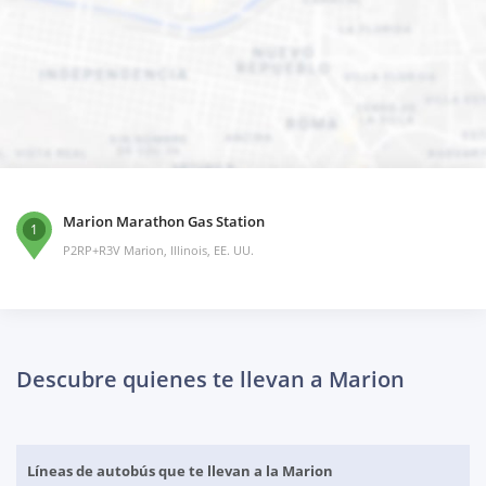
Marion Marathon Gas Station
1
P2RP+R3V Marion, Illinois, EE. UU.
Descubre quienes te llevan a Marion
Líneas de autobús que te llevan a la Marion