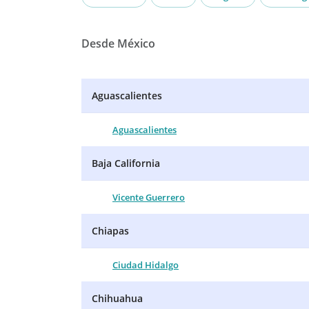
Desde México
Aguascalientes
Aguascalientes
Baja California
Vicente Guerrero
Chiapas
Ciudad Hidalgo
Chihuahua