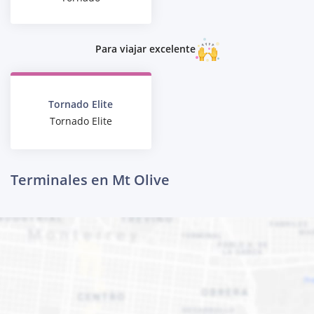
Para viajar excelente
Tornado Elite
Tornado Elite
Terminales en Mt Olive