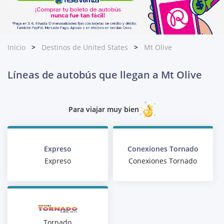
Inicio
Destinos de United States
Mt Olive
Líneas de autobús que llegan a Mt Olive
Para viajar muy bien
Expreso
Conexiones Tornado
Expreso
Conexiones Tornado
Tornado