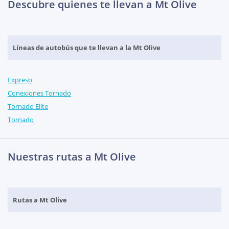
Descubre quienes te llevan a Mt Olive
Líneas de autobús que te llevan a la Mt Olive
Expreso
Conexiones Tornado
Tornado Elite
Tornado
Nuestras rutas a Mt Olive
Rutas a Mt Olive