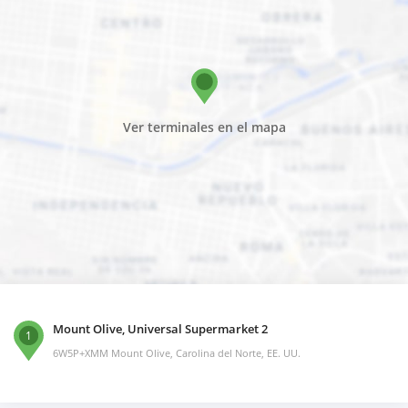
Ver terminales en el mapa
Mount Olive, Universal Supermarket 2
1
6W5P+XMM Mount Olive, Carolina del Norte, EE. UU.