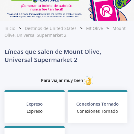
Inicio
Destinos de United States
Mt Olive
Mount
Olive, Universal Supermarket 2
Líneas que salen de Mount Olive,
Universal Supermarket 2
Para viajar muy bien
Expreso
Conexiones Tornado
Expreso
Conexiones Tornado