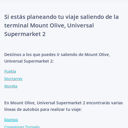
Si estás planeando tu viaje saliendo de la
terminal Mount Olive, Universal
Supermarket 2
Destinos a los que puedes ir saliendo de Mount Olive,
Universal Supermarket 2:
Puebla
Monterrey
Morelia
En Mount Olive, Universal Supermarket 2 encontrarás varias
líneas de autobús para realizar tu viaje:
Expreso
Conexiones Tornado