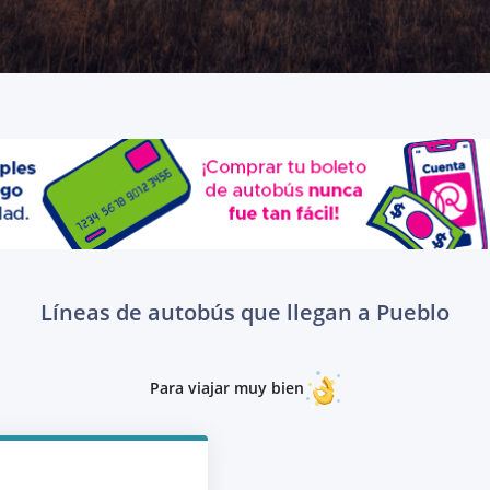
Líneas de autobús que llegan a Pueblo
Para viajar muy bien