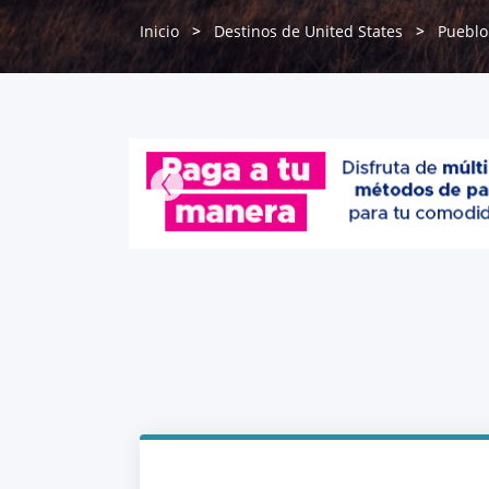
Inicio
Destinos de United States
Pueblo