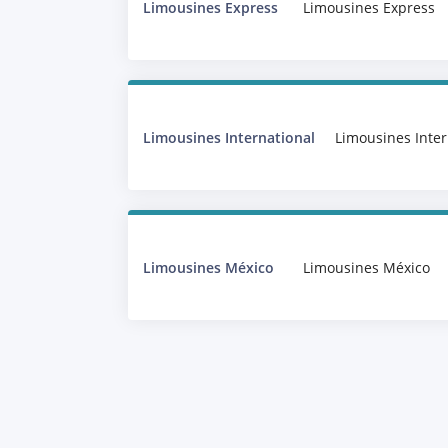
Limousines Express
Limousines Express
Limousines International
Limousines Inter
Limousines México
Limousines México