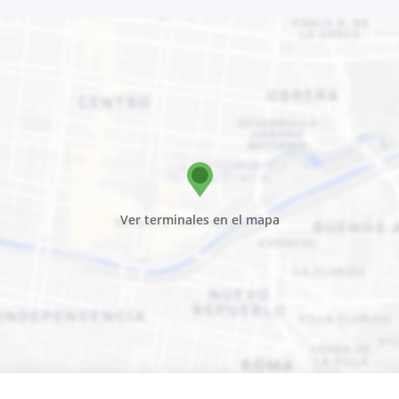
Ver terminales en el mapa