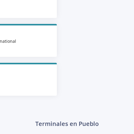
national
Terminales en Pueblo