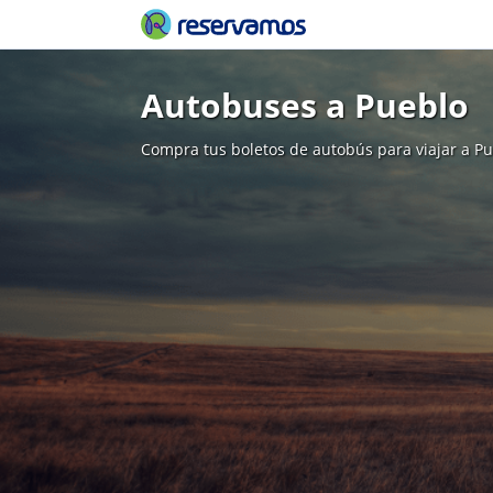
Autobuses a Pueblo
Compra tus boletos de autobús para viajar a P