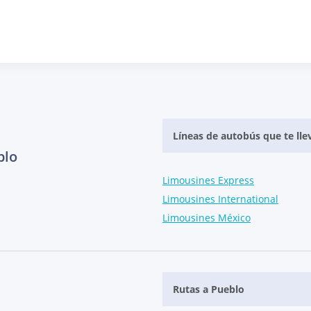
Líneas de autobús que te lle
blo
Limousines Express
Limousines International
Limousines México
Rutas a Pueblo