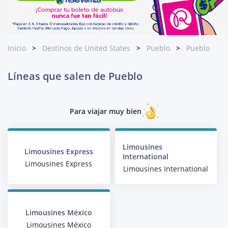
Inicio
Destinos de United States
Pueblo
Pueblo
Líneas que salen de Pueblo
Para viajar muy bien
Limousines
Limousines Express
International
Limousines Express
Limousines International
Limousines México
Limousines México