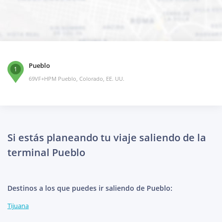
Pueblo
1
69VF+HPM Pueblo, Colorado, EE. UU.
Si estás planeando tu viaje saliendo de la
terminal Pueblo
Destinos a los que puedes ir saliendo de Pueblo:
Tijuana