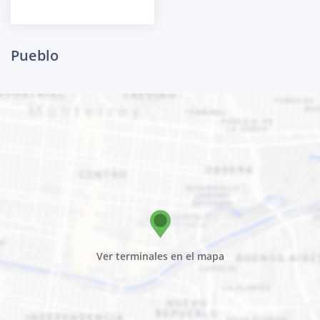
Pueblo
Ver terminales en el mapa