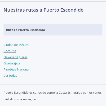
Nuestras rutas a Puerto Escondido
Rutas a Puerto Escondido
Ciudad de México
Pochutla
Oaxaca de Juárez
Guadalajara
Pinotepa Nacional
Ver todas
Puerto Escondido es conocido como la Costa Esmeralda por los tonos
cristalinos de sus aguas.