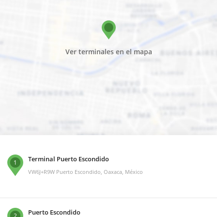
Ver terminales en el mapa
Terminal Puerto Escondido
1
VW6J+R9W Puerto Escondido, Oaxaca, México
Puerto Escondido
2