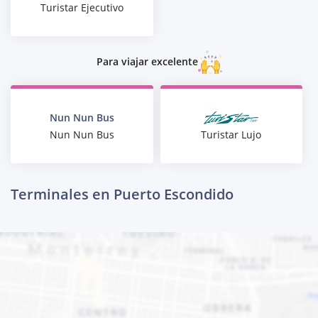
Turistar Ejecutivo
Para viajar excelente
Nun Nun Bus
Turistar Lujo
Nun Nun Bus
Terminales en Puerto Escondido