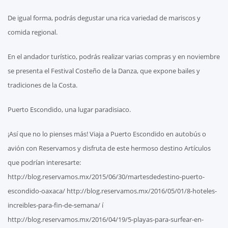
De igual forma, podrás degustar una rica variedad de mariscos y
comida regional.
En el andador turístico, podrás realizar varias compras y en noviembre
se presenta el Festival Costeño de la Danza, que expone bailes y
tradiciones de la Costa.
Puerto Escondido, una lugar paradisiaco.
¡Así que no lo pienses más! Viaja a Puerto Escondido en autobús o
avión con Reservamos y disfruta de este hermoso destino Artículos
que podrían interesarte:
http://blog.reservamos.mx/2015/06/30/martesdedestino-puerto-
escondido-oaxaca/ http://blog.reservamos.mx/2016/05/01/8-hoteles-
increibles-para-fin-de-semana/ í
http://blog.reservamos.mx/2016/04/19/5-playas-para-surfear-en-