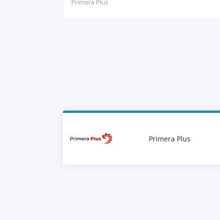
Primera Plus
Primera Plus