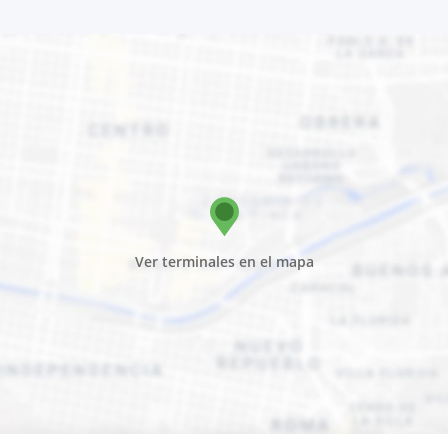
Ver terminales en el mapa