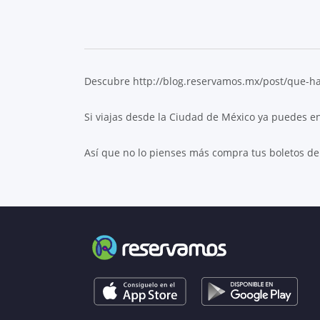
Descubre http://blog.reservamos.mx/post/que-hace
Si viajas desde la Ciudad de México ya puedes en
Así que no lo pienses más compra tus boletos de