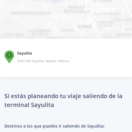
Sayulita
1
VH97+6H Sayulita, Nayarit, México
Si estás planeando tu viaje saliendo de la
terminal Sayulita
Destinos a los que puedes ir saliendo de Sayulita: