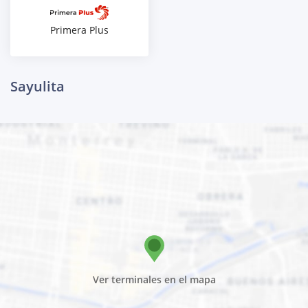
Primera Plus
Sayulita
Ver terminales en el mapa