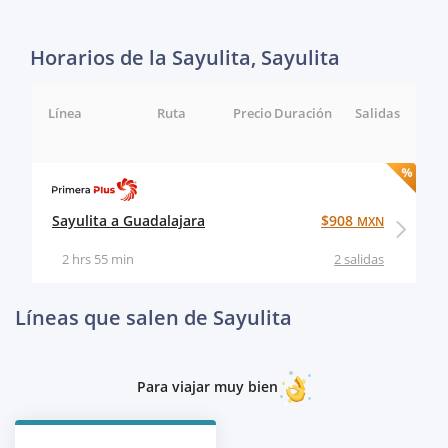
Horarios de la Sayulita, Sayulita
Línea
Ruta
Precio
Duración
Salidas
Sayulita a Guadalajara
$908
MXN
2 hrs 55 min
2 salidas
Líneas que salen de Sayulita
Para viajar muy bien