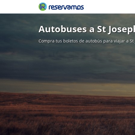
Autobuses a St Josep
Compra tus boletos de autobús para viajar a St