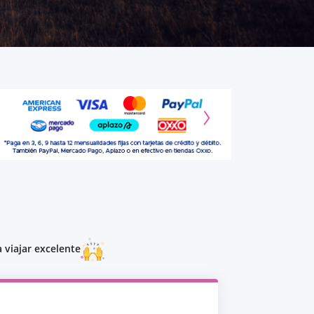
 viajar excelente