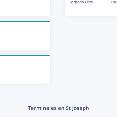
Tornado Elite
Tor
Terminales en St Joseph