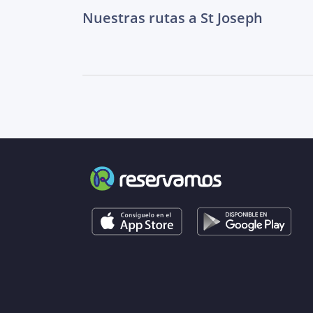
Nuestras rutas a St Joseph