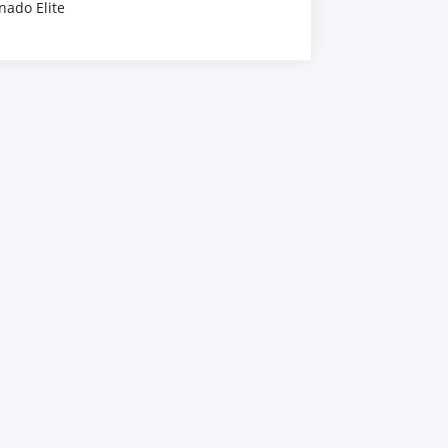
nado Elite