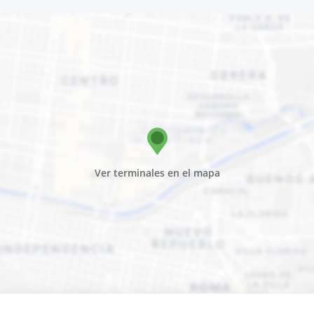
Ver terminales en el mapa