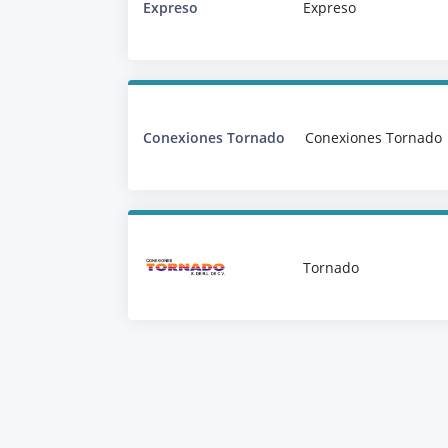
Expreso
Expreso
Conexiones Tornado
Conexiones Tornado
Tornado