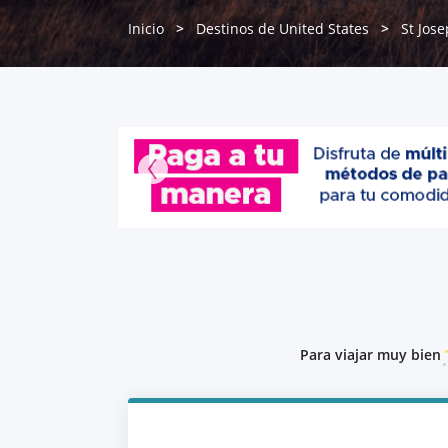
Inicio
Destinos de United States
St Jos
Para viajar muy bien